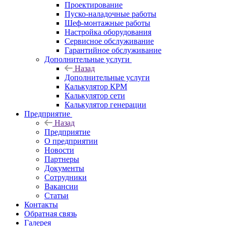
Проектирование
Пуско-наладочные работы
Шеф-монтажные работы
Настройка оборудования
Сервисное обслуживание
Гарантийное обслуживание
Дополнительные услуги
Назад
Дополнительные услуги
Калькулятор КРМ
Калькулятор сети
Калькулятор генерации
Предприятие
Назад
Предприятие
О предприятии
Новости
Партнеры
Документы
Сотрудники
Вакансии
Статьи
Контакты
Обратная связь
Галерея