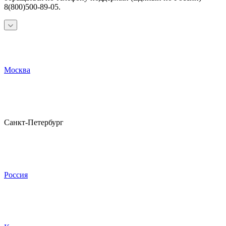
8(800)500-89-05.
Москва
Санкт-Петербург
Россия