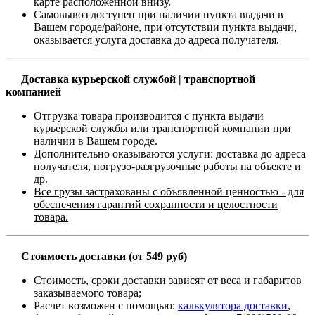
карте расположенной внизу.
Самовывоз доступен при наличии пункта выдачи в
Вашем городе/районе, при отсутствии пункта выдачи,
оказывается услуга доставка до адреса получателя.
Доставка курьерской службой | транспортной
компанией
Отгрузка товара производится с пункта выдачи
курьерской службы или транспортной компании при
наличии в Вашем городе.
Дополнительно оказываются услуги: доставка до адреса
получателя, погрузо-разгрузочные работы на объекте и
др.
Все грузы застрахованы с объявленной ценностью - для
обеспечения гарантий сохранности и целостности
товара.
Стоимость доставки (от 549 руб)
Стоимость, сроки доставки зависят от веса и габаритов
заказываемого товара;
Расчет возможен с помощью:
калькулятора доставки
,