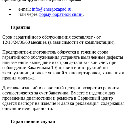
e-mail:
info@energozapad.ru
;
или через
форму обратной связи
.
Гарантия
Срок гарантийного обслуживания составляет - от
12/18/24/36/60 месяцев (в зависимости от комплектации).
Предприятие-изготовитель обязуется в течение срока
гарантийного обслуживания устранять выявленные дефекты
или заменять вышедшие из строя детали за свой счет, при
соблюдении Заказчиком ТУ, правил и инструкций по
эксплуатации, а также условий транспортировки, хранения и
правил монтажа.
Доставка изделий в сервисный центр и возврат из ремонта
осуществляется за счет Заказчика. Вместе с изделием для
проведения диагностики и ремонта в Сервисный центр
сдается паспорт на изделие и Заявка-рекламация, содержащая
описание неисправности.
Гарантийный случай