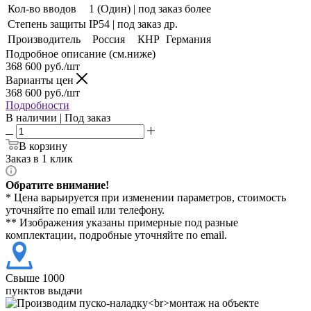
Кол-во вводов
1 (Один) | под заказ более
Степень защиты
IP54 | под заказ др.
Производитель
Россия
КНР
Германия
Подробное описание (см.ниже)
368 600
руб./шт
Варианты цен
368 600
руб./шт
Подробности
В наличии | Под заказ
В корзину
Заказ в 1 клик
Обратите внимание!
* Цена варьируется при изменении параметров, стоимость
уточняйте по email или телефону.
** Изображения указаны примерные под разные
комплектации, подробные уточняйте по email.
Свыше 1000
пунктов выдачи