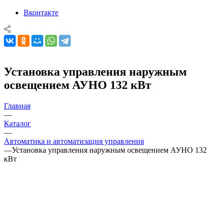
Вконтакте
Установка управления наружным
освещением АУНО 132 кВт
Главная
—
Каталог
—
Автоматика и автоматизация управления
—
Установка управления наружным освещением АУНО 132
кВт