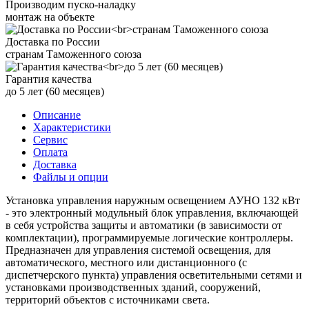
Производим пуско-наладку
монтаж на объекте
Доставка по России
странам Таможенного союза
Гарантия качества
до 5 лет (60 месяцев)
Описание
Характеристики
Сервис
Оплата
Доставка
Файлы и опции
Установка управления наружным освещением АУНО 132 кВт
- это электронный модульный блок управления, включающей
в себя устройства защиты и автоматики (в зависимости от
комплектации), программируемые логические контроллеры.
Предназначен для управления системой освещения, для
автоматического, местного или дистанционного (с
диспетчерского пункта) управления осветительными сетями и
установками производственных зданий, сооружений,
территорий объектов с источниками света.