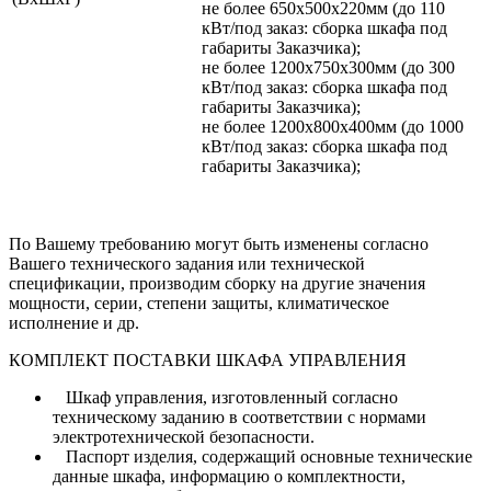
не более 650х500х220мм (до 110
кВт/под заказ: сборка шкафа под
габариты Заказчика);
не более 1200х750х300мм (до 300
кВт/под заказ: сборка шкафа под
габариты Заказчика);
не более 1200х800х400мм (до 1000
кВт/под заказ: сборка шкафа под
габариты Заказчика);
По Вашему требованию могут быть изменены согласно
Вашего технического задания или технической
спецификации, производим сборку на другие значения
мощности, серии, степени защиты, климатическое
исполнение и др.
КОМПЛЕКТ ПОСТАВКИ ШКАФА УПРАВЛЕНИЯ
Шкаф управления, изготовленный согласно
техническому заданию в соответствии с нормами
электротехнической безопасности.
Паспорт изделия, содержащий основные технические
данные шкафа, информацию о комплектности,