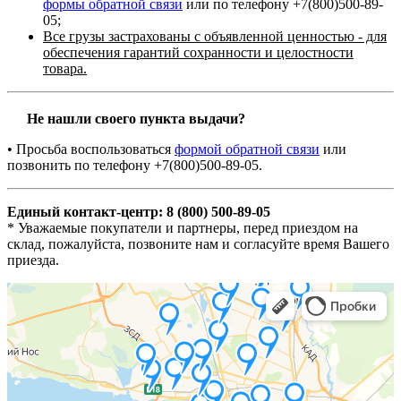
формы обратной связи
или по телефону +7(800)500-89-
05;
Все грузы застрахованы с объявленной ценностью - для
обеспечения гарантий сохранности и целостности
товара.
Не нашли своего пункта выдачи?
• Просьба воспользоваться
формой обратной связи
или
позвонить по телефону +7(800)500-89-05.
Единый контакт-центр: 8 (800) 500-89-05
* Уважаемые покупатели и партнеры, перед приездом на
склад, пожалуйста, позвоните нам и согласуйте время Вашего
приезда.