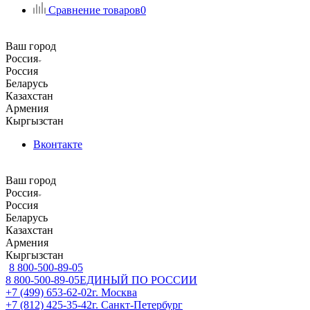
Сравнение товаров
0
Ваш город
Россия
Россия
Беларусь
Казахстан
Армения
Кыргызстан
Вконтакте
Ваш город
Россия
Россия
Беларусь
Казахстан
Армения
Кыргызстан
8 800-500-89-05
8 800-500-89-05
ЕДИНЫЙ ПО РОССИИ
+7 (499) 653-62-02
г. Москва
+7 (812) 425-35-42
г. Санкт-Петербург