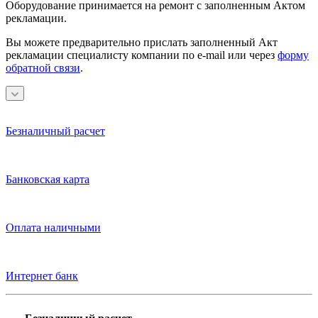
Оборудование принимается на ремонт с заполненным Актом
рекламации.
Вы можете предварительно прислать заполненный Акт
рекламации специалисту компании по e-mail или через
форму
обратной связи
.
Безналичный расчет
Банковская карта
Оплата наличными
Интернет банк