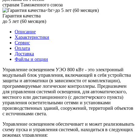
странам Таможенного союза
Гарантия качества
до 5 лет (60 месяцев)
Описание
Характеристики
Сервис
Оплата
Доставка
Файлы и опции
Управление освещением УЭО 800 кВт - это электронный
модульный блок управления, включающей в себя устройства
защиты и автоматики (в зависимости от комплектации),
программируемые логические контроллеры. Предназначен
для управления системой освещения, для автоматического,
местного или дистанционного (с диспетчерского пункта)
управления осветительными сетями и установками
производственных зданий, сооружений, территорий объектов
с источниками света.
Управление освещением обеспечивает и может реализовывать
схему пуска и управления системой, находиться в следующих
режимах управления: