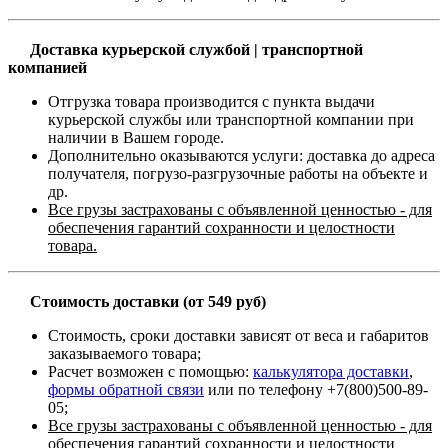
Доставка курьерской службой | транспортной
компанией
Отгрузка товара производится с пункта выдачи
курьерской службы или транспортной компании при
наличии в Вашем городе.
Дополнительно оказываются услуги: доставка до адреса
получателя, погрузо-разгрузочные работы на объекте и
др.
Все грузы застрахованы с объявленной ценностью - для
обеспечения гарантий сохранности и целостности
товара.
Стоимость доставки (от 549 руб)
Стоимость, сроки доставки зависят от веса и габаритов
заказываемого товара;
Расчет возможен с помощью:
калькулятора доставки
,
формы обратной связи
или по телефону +7(800)500-89-
05;
Все грузы застрахованы с объявленной ценностью - для
обеспечения гарантий сохранности и целостности