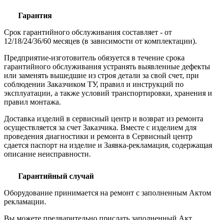
Гарантия
Срок гарантийного обслуживания составляет - от
12/18/24/36/60 месяцев (в зависимости от комплектации).
Предприятие-изготовитель обязуется в течение срока
гарантийного обслуживания устранять выявленные дефекты
или заменять вышедшие из строя детали за свой счет, при
соблюдении Заказчиком ТУ, правил и инструкций по
эксплуатации, а также условий транспортировки, хранения и
правил монтажа.
Доставка изделий в сервисный центр и возврат из ремонта
осуществляется за счет Заказчика. Вместе с изделием для
проведения диагностики и ремонта в Сервисный центр
сдается паспорт на изделие и Заявка-рекламация, содержащая
описание неисправности.
Гарантийный случай
Оборудование принимается на ремонт с заполненным Актом
рекламации.
Вы можете предварительно прислать заполненный Акт