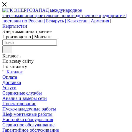
Энергомашиностроение
Производство | Монтаж
Каталог
По всему сайту
По каталогу
Каталог
Оплата
Доставка
Услуги
Сервисные службы
Анализ и замеры сети
Проектирование
Пуско-наладочные работы
Шеф-монтажные работы
Настройка оборудования
Сервисное обслуживание
Гарантийное обслуживание