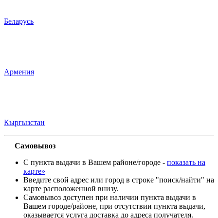
Беларусь
Армения
Кыргызстан
Самовывоз
С пункта выдачи в Вашем районе/городе -
показать на
карте»
Введите свой адрес или город в строке "поиск/найти" на
карте расположенной внизу.
Самовывоз доступен при наличии пункта выдачи в
Вашем городе/районе, при отсутствии пункта выдачи,
оказывается услуга доставка до адреса получателя.