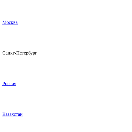
Москва
Санкт-Петербург
Россия
Казахстан