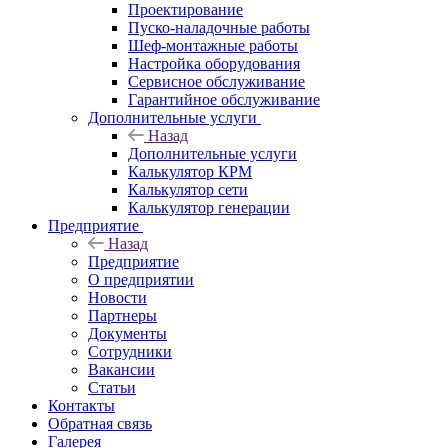
Проектирование
Пуско-наладочные работы
Шеф-монтажные работы
Настройка оборудования
Сервисное обслуживание
Гарантийное обслуживание
Дополнительные услуги
Назад
Дополнительные услуги
Калькулятор КРМ
Калькулятор сети
Калькулятор генерации
Предприятие
Назад
Предприятие
О предприятии
Новости
Партнеры
Документы
Сотрудники
Вакансии
Статьи
Контакты
Обратная связь
Галерея