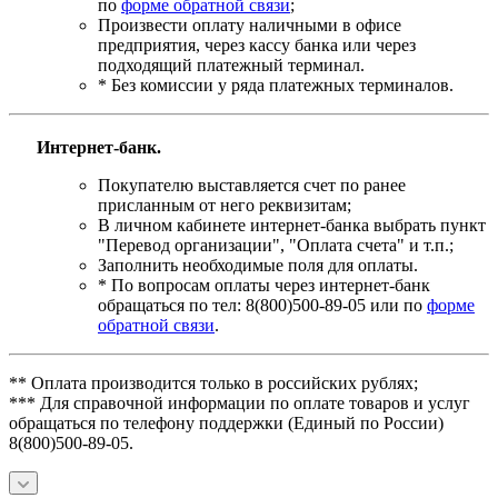
по
форме обратной связи
;
Произвести оплату наличными в офисе
предприятия, через кассу банка или через
подходящий платежный терминал.
* Без комиссии у ряда платежных терминалов.
Интернет-банк.
Покупателю выставляется счет по ранее
присланным от него реквизитам;
В личном кабинете интернет-банка выбрать пункт
"Перевод организации", "Оплата счета" и т.п.;
Заполнить необходимые поля для оплаты.
* По вопросам оплаты через интернет-банк
обращаться по тел: 8(800)500-89-05 или по
форме
обратной связи
.
** Оплата производится только в российских рублях;
*** Для справочной информации по оплате товаров и услуг
обращаться по телефону поддержки (Единый по России)
8(800)500-89-05.