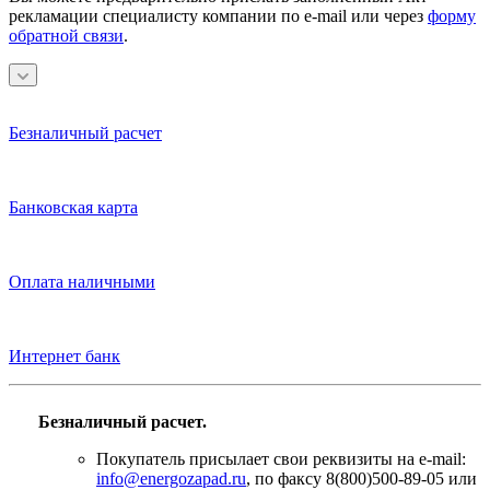
рекламации специалисту компании по e-mail или через
форму
обратной связи
.
Безналичный расчет
Банковская карта
Оплата наличными
Интернет банк
Безналичный расчет.
Покупатель присылает свои реквизиты на e-mail:
info@energozapad.ru
, по факсу 8(800)500-89-05 или