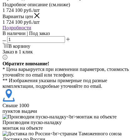
Подробное описание (см.ниже)
1 724 100
руб./шт
Варианты цен
1 724 100
руб./шт
Подробности
В наличии | Под заказ
В корзину
Заказ в 1 клик
Обратите внимание!
* Цена варьируется при изменении параметров, стоимость
уточняйте по email или телефону.
** Изображения указаны примерные под разные
комплектации, подробные уточняйте по email.
Свыше 1000
пунктов выдачи
Производим пуско-наладку
монтаж на объекте
Доставка по России