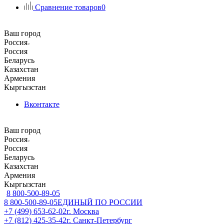
Сравнение товаров
0
Ваш город
Россия
Россия
Беларусь
Казахстан
Армения
Кыргызстан
Вконтакте
Ваш город
Россия
Россия
Беларусь
Казахстан
Армения
Кыргызстан
8 800-500-89-05
8 800-500-89-05
ЕДИНЫЙ ПО РОССИИ
+7 (499) 653-62-02
г. Москва
+7 (812) 425-35-42
г. Санкт-Петербург