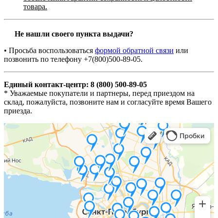
товара.
Не нашли своего пункта выдачи?
• Просьба воспользоваться
формой обратной связи
или
позвонить по телефону +7(800)500-89-05.
Единый контакт-центр: 8 (800) 500-89-05
* Уважаемые покупатели и партнеры, перед приездом на
склад, пожалуйста, позвоните нам и согласуйте время Вашего
приезда.