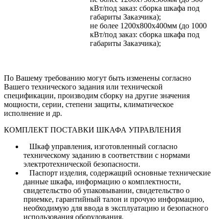
кВт/под заказ: сборка шкафа под
габариты Заказчика);
не более 1200х800х400мм (до 1000
кВт/под заказ: сборка шкафа под
габариты Заказчика);
По Вашему требованию могут быть изменены согласно
Вашего технического задания или технической
спецификации, производим сборку на другие значения
мощности, серии, степени защиты, климатическое
исполнение и др.
КОМПЛЕКТ ПОСТАВКИ ШКАФА УПРАВЛЕНИЯ
Шкаф управления, изготовленный согласно
техническому заданию в соответствии с нормами
электротехнической безопасности.
Паспорт изделия, содержащий основные технические
данные шкафа, информацию о комплектности,
свидетельство об упаковывании, свидетельство о
приемке, гарантийный талон и прочую информацию,
необходимую для ввода в эксплуатацию и безопасного
использования оборудования.