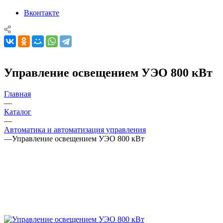
Вконтакте
Управление освещением УЭО 800 кВт
Главная
—
Каталог
—
Автоматика и автоматизация управления
—
Управление освещением УЭО 800 кВт