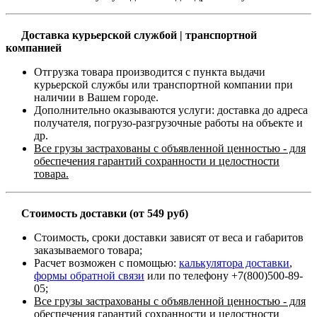
Доставка курьерской службой | транспортной
компанией
Отгрузка товара производится с пункта выдачи
курьерской службы или транспортной компании при
наличии в Вашем городе.
Дополнительно оказываются услуги: доставка до адреса
получателя, погрузо-разгрузочные работы на объекте и
др.
Все грузы застрахованы с объявленной ценностью - для
обеспечения гарантий сохранности и целостности
товара.
Стоимость доставки (от 549 руб)
Стоимость, сроки доставки зависят от веса и габаритов
заказываемого товара;
Расчет возможен с помощью:
калькулятора доставки
,
формы обратной связи
или по телефону +7(800)500-89-
05;
Все грузы застрахованы с объявленной ценностью - для
обеспечения гарантий сохранности и целостности