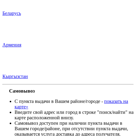
Беларусь
Армения
Кыргызстан
Самовывоз
С пункта выдачи в Вашем районе/городе -
показать на
карте»
Введите свой адрес или город в строке "поиск/найти" на
карте расположенной внизу.
Самовывоз доступен при наличии пункта выдачи в
Вашем городе/районе, при отсутствии пункта выдачи,
оказывается услуга доставка до адреса получателя.