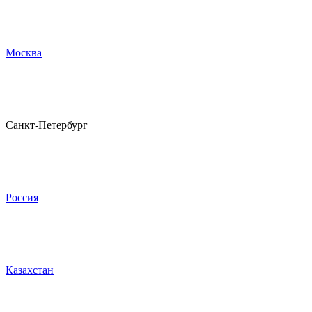
Москва
Санкт-Петербург
Россия
Казахстан