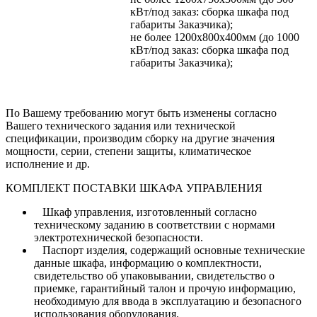
кВт/под заказ: сборка шкафа под
габариты Заказчика);
не более 1200х800х400мм (до 1000
кВт/под заказ: сборка шкафа под
габариты Заказчика);
По Вашему требованию могут быть изменены согласно
Вашего технического задания или технической
спецификации, производим сборку на другие значения
мощности, серии, степени защиты, климатическое
исполнение и др.
КОМПЛЕКТ ПОСТАВКИ ШКАФА УПРАВЛЕНИЯ
Шкаф управления, изготовленный согласно
техническому заданию в соответствии с нормами
электротехнической безопасности.
Паспорт изделия, содержащий основные технические
данные шкафа, информацию о комплектности,
свидетельство об упаковывании, свидетельство о
приемке, гарантийный талон и прочую информацию,
необходимую для ввода в эксплуатацию и безопасного
использования оборудования.