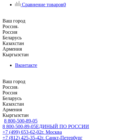
Сравнение товаров
0
Ваш город
Россия
Россия
Беларусь
Казахстан
Армения
Кыргызстан
Вконтакте
Ваш город
Россия
Россия
Беларусь
Казахстан
Армения
Кыргызстан
8 800-500-89-05
8 800-500-89-05
ЕДИНЫЙ ПО РОССИИ
+7 (499) 653-62-02
г. Москва
+7 (812) 425-35-42
г. Санкт-Петербург