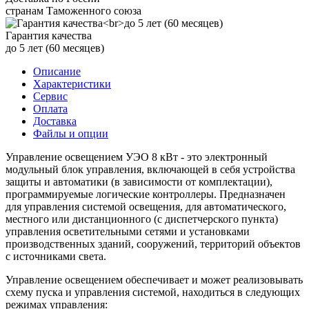
странам Таможенного союза
Гарантия качества
до 5 лет (60 месяцев)
Описание
Характеристики
Сервис
Оплата
Доставка
Файлы и опции
Управление освещением УЭО 8 кВт - это электронный
модульный блок управления, включающей в себя устройства
защиты и автоматики (в зависимости от комплектации),
программируемые логические контроллеры. Предназначен
для управления системой освещения, для автоматического,
местного или дистанционного (с диспетчерского пункта)
управления осветительными сетями и установками
производственных зданий, сооружений, территорий объектов
с источниками света.
Управление освещением обеспечивает и может реализовывать
схему пуска и управления системой, находиться в следующих
режимах управления: