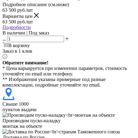
Подробное описание (см.ниже)
63 500
руб./шт
Варианты цен
63 500
руб./шт
Подробности
В наличии | Под заказ
В корзину
Заказ в 1 клик
Обратите внимание!
* Цена варьируется при изменении параметров, стоимость
уточняйте по email или телефону.
** Изображения указаны примерные под разные
комплектации, подробные уточняйте по email.
Свыше 1000
пунктов выдачи
Производим пуско-наладку
монтаж на объекте
Доставка по России