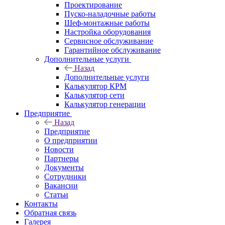
Проектирование
Пуско-наладочные работы
Шеф-монтажные работы
Настройка оборудования
Сервисное обслуживание
Гарантийное обслуживание
Дополнительные услуги
Назад
Дополнительные услуги
Калькулятор КРМ
Калькулятор сети
Калькулятор генерации
Предприятие
Назад
Предприятие
О предприятии
Новости
Партнеры
Документы
Сотрудники
Вакансии
Статьи
Контакты
Обратная связь
Галерея