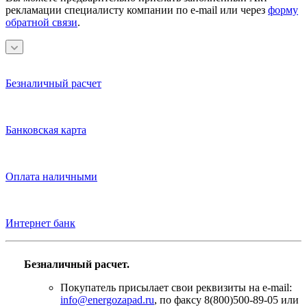
рекламации специалисту компании по e-mail или через
форму
обратной связи
.
Безналичный расчет
Банковская карта
Оплата наличными
Интернет банк
Безналичный расчет.
Покупатель присылает свои реквизиты на e-mail:
info@energozapad.ru
, по факсу 8(800)500-89-05 или