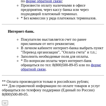
по
форме обратной связи
;
Произвести оплату наличными в офисе
предприятия, через кассу банка или через
подходящий платежный терминал.
* Без комиссии у ряда платежных терминалов.
Интернет-банк.
Покупателю выставляется счет по ранее
присланным от него реквизитам;
В личном кабинете интернет-банка выбрать пункт
"Перевод организации", "Оплата счета" и т.п.;
Заполнить необходимые поля для оплаты.
* По вопросам оплаты через интернет-банк
обращаться по тел: 8(800)500-89-05 или по
форме
обратной связи
.
** Оплата производится только в российских рублях;
*** Для справочной информации по оплате товаров и услуг
обращаться по телефону поддержки (Единый по России)
8(800)500-89-05.