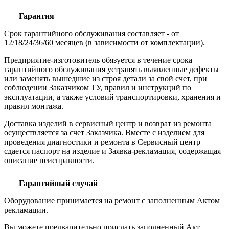
Гарантия
Срок гарантийного обслуживания составляет - от
12/18/24/36/60 месяцев (в зависимости от комплектации).
Предприятие-изготовитель обязуется в течение срока
гарантийного обслуживания устранять выявленные дефекты
или заменять вышедшие из строя детали за свой счет, при
соблюдении Заказчиком ТУ, правил и инструкций по
эксплуатации, а также условий транспортировки, хранения и
правил монтажа.
Доставка изделий в сервисный центр и возврат из ремонта
осуществляется за счет Заказчика. Вместе с изделием для
проведения диагностики и ремонта в Сервисный центр
сдается паспорт на изделие и Заявка-рекламация, содержащая
описание неисправности.
Гарантийный случай
Оборудование принимается на ремонт с заполненным Актом
рекламации.
Вы можете предварительно прислать заполненный Акт