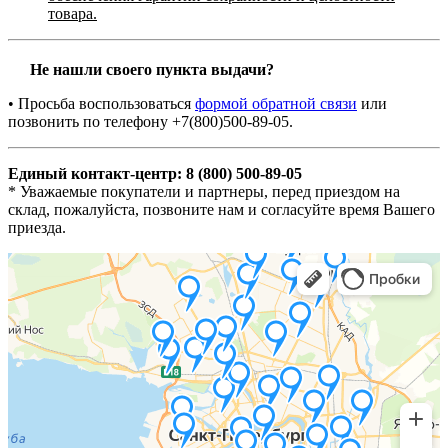
товара.
Не нашли своего пункта выдачи?
• Просьба воспользоваться
формой обратной связи
или
позвонить по телефону +7(800)500-89-05.
Единый контакт-центр: 8 (800) 500-89-05
* Уважаемые покупатели и партнеры, перед приездом на
склад, пожалуйста, позвоните нам и согласуйте время Вашего
приезда.