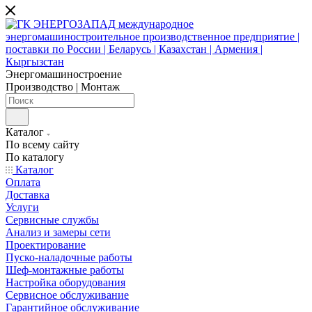
Энергомашиностроение
Производство | Монтаж
Каталог
По всему сайту
По каталогу
Каталог
Оплата
Доставка
Услуги
Сервисные службы
Анализ и замеры сети
Проектирование
Пуско-наладочные работы
Шеф-монтажные работы
Настройка оборудования
Сервисное обслуживание
Гарантийное обслуживание