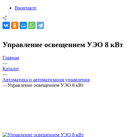
Вконтакте
Управление освещением УЭО 8 кВт
Главная
—
Каталог
—
Автоматика и автоматизация управления
—
Управление освещением УЭО 8 кВт