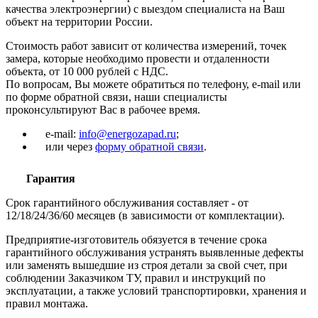
качества электроэнергии) с выездом специалиста на Ваш
объект на территории России.
Стоимость работ зависит от количества измерений, точек
замера, которые необходимо провести и отдаленности
объекта, от 10 000 рублей с НДС.
По вопросам, Вы можете обратиться по телефону, e-mail или
по форме обратной связи, наши специалисты
проконсультируют Вас в рабочее время.
e-mail:
info@energozapad.ru
;
или через
форму обратной связи
.
Гарантия
Срок гарантийного обслуживания составляет - от
12/18/24/36/60 месяцев (в зависимости от комплектации).
Предприятие-изготовитель обязуется в течение срока
гарантийного обслуживания устранять выявленные дефекты
или заменять вышедшие из строя детали за свой счет, при
соблюдении Заказчиком ТУ, правил и инструкций по
эксплуатации, а также условий транспортировки, хранения и
правил монтажа.