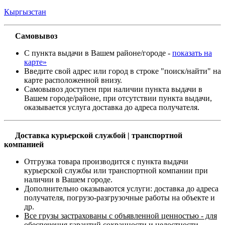
Кыргызстан
Самовывоз
С пункта выдачи в Вашем районе/городе -
показать на
карте»
Введите свой адрес или город в строке "поиск/найти" на
карте расположенной внизу.
Самовывоз доступен при наличии пункта выдачи в
Вашем городе/районе, при отсутствии пункта выдачи,
оказывается услуга доставка до адреса получателя.
Доставка курьерской службой | транспортной
компанией
Отгрузка товара производится с пункта выдачи
курьерской службы или транспортной компании при
наличии в Вашем городе.
Дополнительно оказываются услуги: доставка до адреса
получателя, погрузо-разгрузочные работы на объекте и
др.
Все грузы застрахованы с объявленной ценностью - для
обеспечения гарантий сохранности и целостности