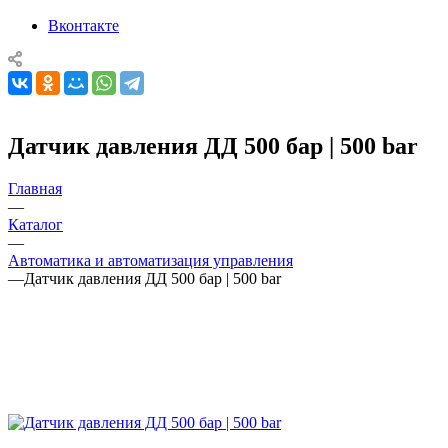
Вконтакте
Датчик давления ДД 500 бар | 500 bar
Главная
—
Каталог
—
Автоматика и автоматизация управления
—
Датчик давления ДД 500 бар | 500 bar