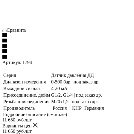
Сравнить
Артикул:
1794
Серия
Датчик давления ДД
Диапазон измерения
0-500 бар | под заказ др.
Выходной сигнал
4-20 мА
Присоединение, дюйм
G1/2, G1/4 | под заказ др.
Резьба присоединения
М20х1,5 | под заказ др.
Производитель
Россия
КНР
Германия
Подробное описание (см.ниже)
11 650
руб./шт
Варианты цен
11 650
руб./шт