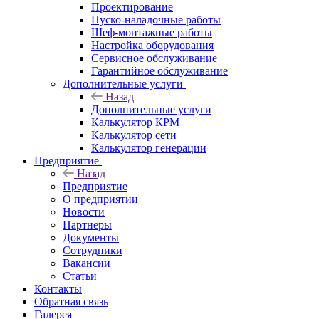
Проектирование
Пуско-наладочные работы
Шеф-монтажные работы
Настройка оборудования
Сервисное обслуживание
Гарантийное обслуживание
Дополнительные услуги
Назад
Дополнительные услуги
Калькулятор КРМ
Калькулятор сети
Калькулятор генерации
Предприятие
Назад
Предприятие
О предприятии
Новости
Партнеры
Документы
Сотрудники
Вакансии
Статьи
Контакты
Обратная связь
Галерея