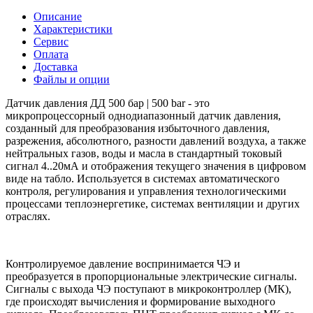
Описание
Характеристики
Сервис
Оплата
Доставка
Файлы и опции
Датчик давления ДД 500 бар | 500 bar - это
микропроцессорный однодиапазонный датчик давления,
созданный для преобразования избыточного давления,
разрежения, абсолютного, разности давлений воздуха, а также
нейтральных газов, воды и масла в стандартный токовый
сигнал 4..20мА и отображения текущего значения в цифровом
виде на табло. Используется в системах автоматического
контроля, регулирования и управления технологическими
процессами теплоэнергетике, системах вентиляции и других
отраслях.
Контролируемое давление воспринимается ЧЭ и
преобразуется в пропорциональные электрические сигналы.
Сигналы с выхода ЧЭ поступают в микроконтроллер (МК),
где происходят вычисления и формирование выходного