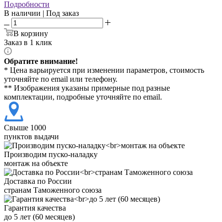
Подробности
В наличии | Под заказ
В корзину
Заказ в 1 клик
Обратите внимание!
* Цена варьируется при изменении параметров, стоимость
уточняйте по email или телефону.
** Изображения указаны примерные под разные
комплектации, подробные уточняйте по email.
Свыше 1000
пунктов выдачи
Производим пуско-наладку
монтаж на объекте
Доставка по России
странам Таможенного союза
Гарантия качества
до 5 лет (60 месяцев)