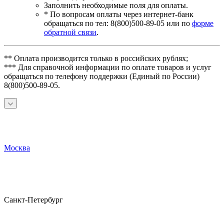
Заполнить необходимые поля для оплаты.
* По вопросам оплаты через интернет-банк
обращаться по тел: 8(800)500-89-05 или по
форме
обратной связи
.
** Оплата производится только в российских рублях;
*** Для справочной информации по оплате товаров и услуг
обращаться по телефону поддержки (Единый по России)
8(800)500-89-05.
Москва
Санкт-Петербург