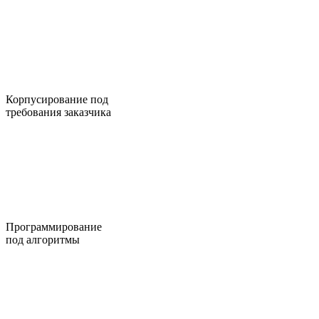
Корпусирование под
требования заказчика
Программирование
под алгоритмы