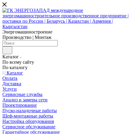
Энергомашиностроение
Производство | Монтаж
Каталог
По всему сайту
По каталогу
Каталог
Оплата
Доставка
Услуги
Сервисные службы
Анализ и замеры сети
Проектирование
Пуско-наладочные работы
Шеф-монтажные работы
Настройка оборудования
Сервисное обслуживание
Гарантийное обслуживание