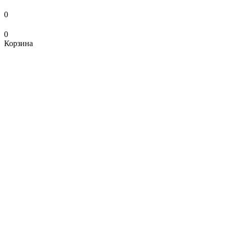
0
0
Корзина