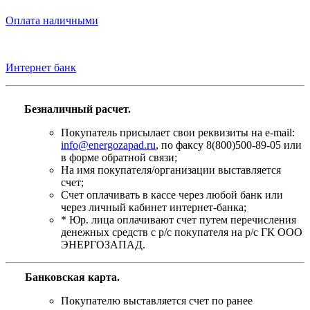
Оплата наличными
Интернет банк
Безналичный расчет.
Покупатель присылает свои реквизиты на e-mail:
info@energozapad.ru
, по факсу 8(800)500-89-05 или
в форме обратной связи;
На имя покупателя/организации выставляется
счет;
Счет оплачивать в кассе через любой банк или
через личный кабинет интернет-банка;
* Юр. лица оплачивают счет путем перечисления
денежных средств с р/с покупателя на р/с ГК ООО
ЭНЕРГОЗАПАД.
Банковская карта
.
Покупателю выставляется счет по ранее