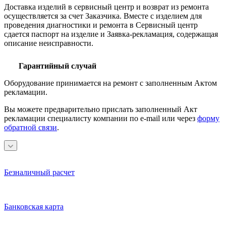
Доставка изделий в сервисный центр и возврат из ремонта
осуществляется за счет Заказчика. Вместе с изделием для
проведения диагностики и ремонта в Сервисный центр
сдается паспорт на изделие и Заявка-рекламация, содержащая
описание неисправности.
Гарантийный случай
Оборудование принимается на ремонт с заполненным Актом
рекламации.
Вы можете предварительно прислать заполненный Акт
рекламации специалисту компании по e-mail или через
форму
обратной связи
.
Безналичный расчет
Банковская карта