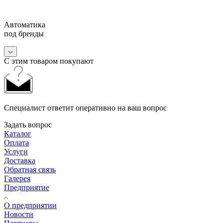
Автоматика
под бренды
С этим товаром покупают
Специалист ответит оперативно на ваш вопрос
Задать вопрос
Каталог
Оплата
Услуги
Доставка
Обратная связь
Галерея
Предприятие
О предприятии
Новости