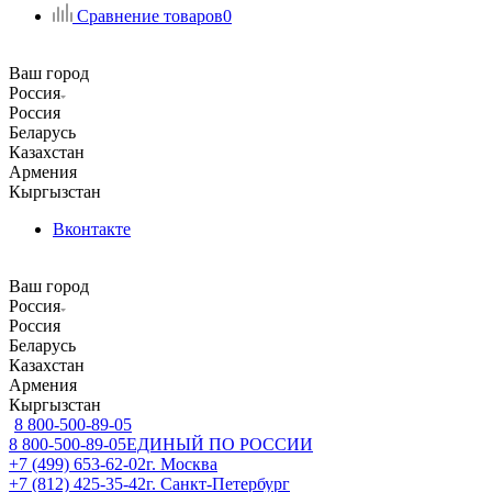
Сравнение товаров
0
Ваш город
Россия
Россия
Беларусь
Казахстан
Армения
Кыргызстан
Вконтакте
Ваш город
Россия
Россия
Беларусь
Казахстан
Армения
Кыргызстан
8 800-500-89-05
8 800-500-89-05
ЕДИНЫЙ ПО РОССИИ
+7 (499) 653-62-02
г. Москва
+7 (812) 425-35-42
г. Санкт-Петербург