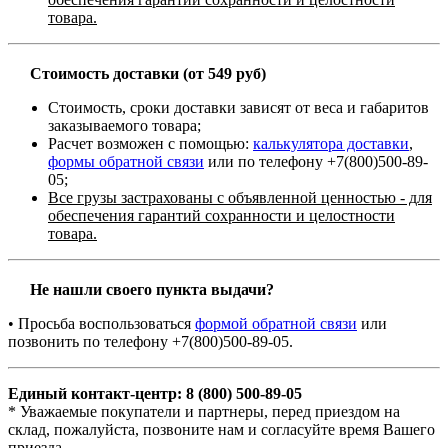
товара.
Стоимость доставки (от 549 руб)
Стоимость, сроки доставки зависят от веса и габаритов
заказываемого товара;
Расчет возможен с помощью:
калькулятора доставки
,
формы обратной связи
или по телефону +7(800)500-89-
05;
Все грузы застрахованы с объявленной ценностью - для
обеспечения гарантий сохранности и целостности
товара.
Не нашли своего пункта выдачи?
• Просьба воспользоваться
формой обратной связи
или
позвонить по телефону +7(800)500-89-05.
Единый контакт-центр: 8 (800) 500-89-05
* Уважаемые покупатели и партнеры, перед приездом на
склад, пожалуйста, позвоните нам и согласуйте время Вашего
приезда.