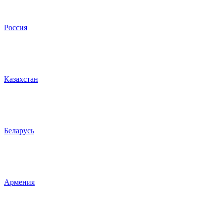
Россия
Казахстан
Беларусь
Армения