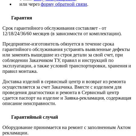
или через
форму обратной связи
.
Гарантия
Срок гарантийного обслуживания составляет - от
12/18/24/36/60 месяцев (в зависимости от комплектации).
Предприятие-изготовитель обязуется в течение срока
гарантийного обслуживания устранять выявленные дефекты
или заменять вышедшие из строя детали за свой счет, при
соблюдении Заказчиком ТУ, правил и инструкций по
эксплуатации, а также условий транспортировки, хранения и
правил монтажа.
Доставка изделий в сервисный центр и возврат из ремонта
осуществляется за счет Заказчика. Вместе с изделием для
проведения диагностики и ремонта в Сервисный центр
сдается паспорт на изделие и Заявка-рекламация, содержащая
описание неисправности.
Гарантийный случай
Оборудование принимается на ремонт с заполненным Актом
рекламации.