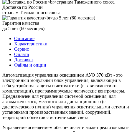
Доставка по России
странам Таможенного союза
Гарантия качества
до 5 лет (60 месяцев)
Описание
Характеристики
Сервис
Оплата
Доставка
Файлы и опции
Автоматизация управления освещением АУО 370 кВт - это
электронный модульный блок управления, включающей в
себя устройства защиты и автоматики (в зависимости от
комплектации), программируемые логические контроллеры.
Предназначен для управления системой освещения, для
автоматического, местного или дистанционного (с
диспетчерского пункта) управления осветительными сетями и
установками производственных зданий, сооружений,
территорий объектов с источниками света.
Управление освещением обеспечивает и может реализовывать