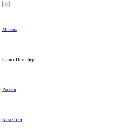
Москва
Санкт-Петербург
Россия
Казахстан