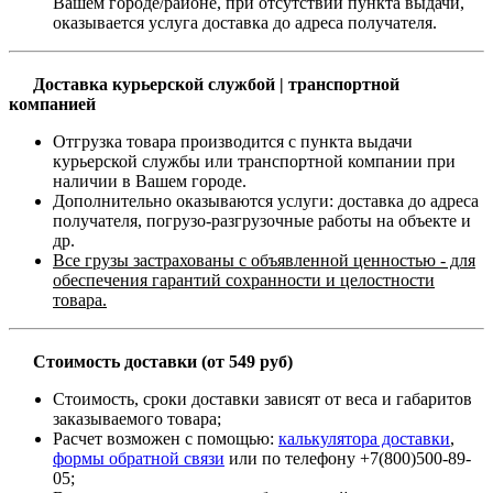
Вашем городе/районе, при отсутствии пункта выдачи,
оказывается услуга доставка до адреса получателя.
Доставка курьерской службой | транспортной
компанией
Отгрузка товара производится с пункта выдачи
курьерской службы или транспортной компании при
наличии в Вашем городе.
Дополнительно оказываются услуги: доставка до адреса
получателя, погрузо-разгрузочные работы на объекте и
др.
Все грузы застрахованы с объявленной ценностью - для
обеспечения гарантий сохранности и целостности
товара.
Стоимость доставки (от 549 руб)
Стоимость, сроки доставки зависят от веса и габаритов
заказываемого товара;
Расчет возможен с помощью:
калькулятора доставки
,
формы обратной связи
или по телефону +7(800)500-89-
05;