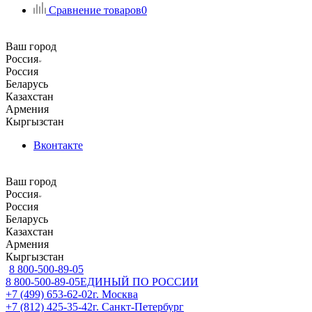
Сравнение товаров
0
Ваш город
Россия
Россия
Беларусь
Казахстан
Армения
Кыргызстан
Вконтакте
Ваш город
Россия
Россия
Беларусь
Казахстан
Армения
Кыргызстан
8 800-500-89-05
8 800-500-89-05
ЕДИНЫЙ ПО РОССИИ
+7 (499) 653-62-02
г. Москва
+7 (812) 425-35-42
г. Санкт-Петербург