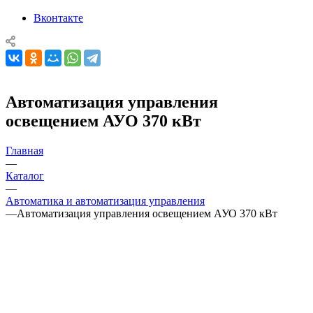
Вконтакте
Автоматизация управления
освещением АУО 370 кВт
Главная
—
Каталог
—
Автоматика и автоматизация управления
—
Автоматизация управления освещением АУО 370 кВт