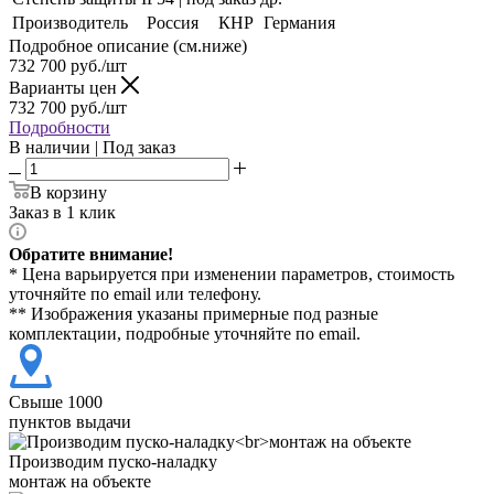
Производитель
Россия
КНР
Германия
Подробное описание (см.ниже)
732 700
руб./шт
Варианты цен
732 700
руб./шт
Подробности
В наличии | Под заказ
В корзину
Заказ в 1 клик
Обратите внимание!
* Цена варьируется при изменении параметров, стоимость
уточняйте по email или телефону.
** Изображения указаны примерные под разные
комплектации, подробные уточняйте по email.
Свыше 1000
пунктов выдачи
Производим пуско-наладку
монтаж на объекте