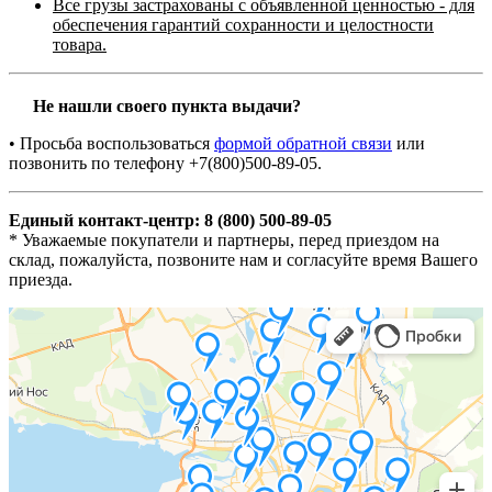
Все грузы застрахованы с объявленной ценностью - для
обеспечения гарантий сохранности и целостности
товара.
Не нашли своего пункта выдачи?
• Просьба воспользоваться
формой обратной связи
или
позвонить по телефону +7(800)500-89-05.
Единый контакт-центр: 8 (800) 500-89-05
* Уважаемые покупатели и партнеры, перед приездом на
склад, пожалуйста, позвоните нам и согласуйте время Вашего
приезда.