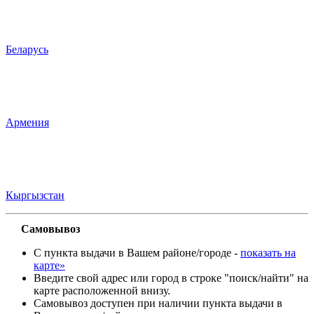
Беларусь
Армения
Кыргызстан
Самовывоз
С пункта выдачи в Вашем районе/городе -
показать на
карте»
Введите свой адрес или город в строке "поиск/найти" на
карте расположенной внизу.
Самовывоз доступен при наличии пункта выдачи в