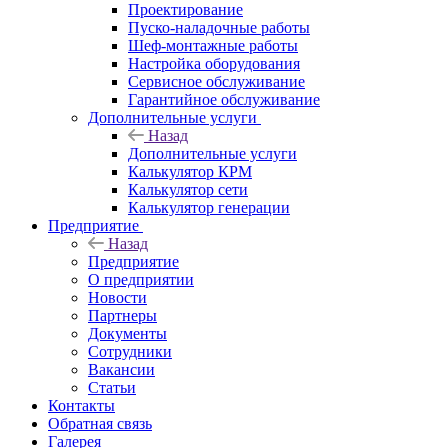
Проектирование
Пуско-наладочные работы
Шеф-монтажные работы
Настройка оборудования
Сервисное обслуживание
Гарантийное обслуживание
Дополнительные услуги
Назад
Дополнительные услуги
Калькулятор КРМ
Калькулятор сети
Калькулятор генерации
Предприятие
Назад
Предприятие
О предприятии
Новости
Партнеры
Документы
Сотрудники
Вакансии
Статьи
Контакты
Обратная связь
Галерея