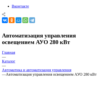
Вконтакте
Автоматизация управления
освещением АУО 280 кВт
Главная
—
Каталог
—
Автоматика и автоматизация управления
—
Автоматизация управления освещением АУО 280 кВт