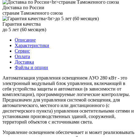
Доставка по России
странам Таможенного союза
Гарантия качества
до 5 лет (60 месяцев)
Описание
Характеристики
Сервис
Оплата
Доставка
Файлы и опции
Автоматизация управления освещением АУО 280 кВт - это
электронный модульный блок управления, включающей в
себя устройства защиты и автоматики (в зависимости от
комплектации), программируемые логические контроллеры.
Предназначен для управления системой освещения, для
автоматического, местного или дистанционного (с
диспетчерского пункта) управления осветительными сетями и
установками производственных зданий, сооружений,
территорий объектов с источниками света.
Управление освещением обеспечивает и может реализовывать