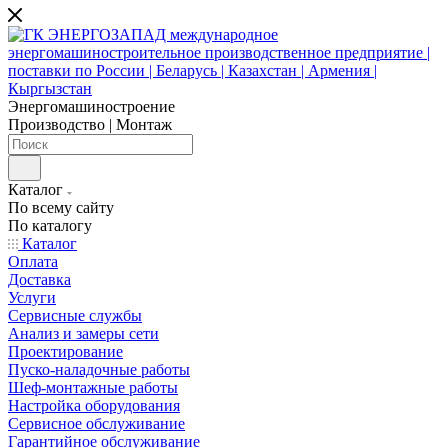
Энергомашиностроение
Производство | Монтаж
Каталог
По всему сайту
По каталогу
Каталог
Оплата
Доставка
Услуги
Сервисные службы
Анализ и замеры сети
Проектирование
Пуско-наладочные работы
Шеф-монтажные работы
Настройка оборудования
Сервисное обслуживание
Гарантийное обслуживание