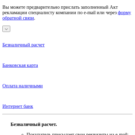
Вы можете предварительно прислать заполненный Акт
рекламации специалисту компании по e-mail или через
форму
обратной связи
.
Безналичный расчет
Банковская карта
Оплата наличными
Интернет банк
Безналичный расчет.
Покупатель присылает свои реквизиты на e-mail: