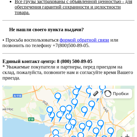
Все грузы застрахованы с объявленной ценностью - для
обеспечения гарантий сохранности и целостности
товара.
Не нашли своего пункта выдачи?
• Просьба воспользоваться
формой обратной связи
или
позвонить по телефону +7(800)500-89-05.
Единый контакт-центр: 8 (800) 500-89-05
* Уважаемые покупатели и партнеры, перед приездом на
склад, пожалуйста, позвоните нам и согласуйте время Вашего
приезда.