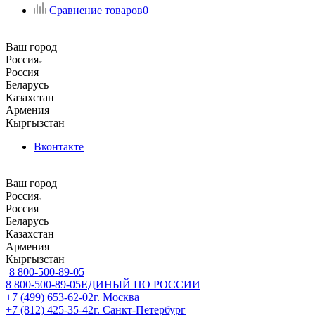
Сравнение товаров
0
Ваш город
Россия
Россия
Беларусь
Казахстан
Армения
Кыргызстан
Вконтакте
Ваш город
Россия
Россия
Беларусь
Казахстан
Армения
Кыргызстан
8 800-500-89-05
8 800-500-89-05
ЕДИНЫЙ ПО РОССИИ
+7 (499) 653-62-02
г. Москва
+7 (812) 425-35-42
г. Санкт-Петербург