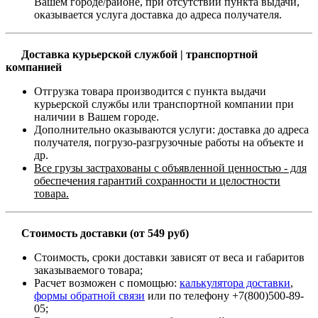
Вашем городе/районе, при отсутствии пункта выдачи,
оказывается услуга доставка до адреса получателя.
Доставка курьерской службой | транспортной
компанией
Отгрузка товара производится с пункта выдачи
курьерской службы или транспортной компании при
наличии в Вашем городе.
Дополнительно оказываются услуги: доставка до адреса
получателя, погрузо-разгрузочные работы на объекте и
др.
Все грузы застрахованы с объявленной ценностью - для
обеспечения гарантий сохранности и целостности
товара.
Стоимость доставки (от 549 руб)
Стоимость, сроки доставки зависят от веса и габаритов
заказываемого товара;
Расчет возможен с помощью:
калькулятора доставки
,
формы обратной связи
или по телефону +7(800)500-89-
05;