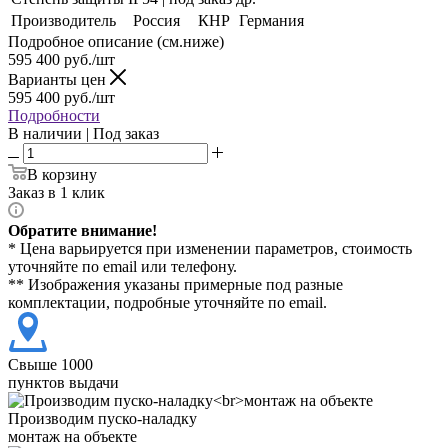
Производитель
Россия
КНР
Германия
Подробное описание (см.ниже)
595 400
руб./шт
Варианты цен
595 400
руб./шт
Подробности
В наличии | Под заказ
В корзину
Заказ в 1 клик
Обратите внимание!
* Цена варьируется при изменении параметров, стоимость
уточняйте по email или телефону.
** Изображения указаны примерные под разные
комплектации, подробные уточняйте по email.
Свыше 1000
пунктов выдачи
Производим пуско-наладку
монтаж на объекте