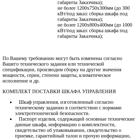
габариты Заказчика);
не более 1200х750х300мм (до 300
кВт/под заказ: сборка шкафа под
габариты Заказчика);
не более 1200х800х400мм (до 1000
кВт/под заказ: сборка шкафа под
габариты Заказчика);
По Вашему требованию могут быть изменены согласно
Вашего технического задания или технической
спецификации, производим сборку на другие значения
мощности, серии, степени защиты, климатическое
исполнение и др.
КОМПЛЕКТ ПОСТАВКИ ШКАФА УПРАВЛЕНИЯ
Шкаф управления, изготовленный согласно
техническому заданию в соответствии с нормами
электротехнической безопасности.
Паспорт изделия, содержащий основные технические
данные шкафа, информацию о комплектности,
свидетельство об упаковывании, свидетельство о
приемке, гарантийный талон и прочую информацию,