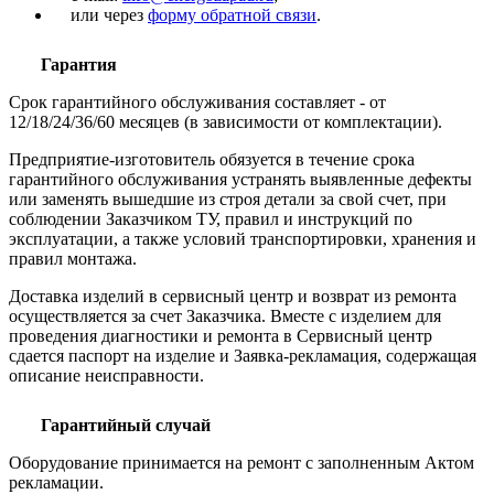
или через
форму обратной связи
.
Гарантия
Срок гарантийного обслуживания составляет - от
12/18/24/36/60 месяцев (в зависимости от комплектации).
Предприятие-изготовитель обязуется в течение срока
гарантийного обслуживания устранять выявленные дефекты
или заменять вышедшие из строя детали за свой счет, при
соблюдении Заказчиком ТУ, правил и инструкций по
эксплуатации, а также условий транспортировки, хранения и
правил монтажа.
Доставка изделий в сервисный центр и возврат из ремонта
осуществляется за счет Заказчика. Вместе с изделием для
проведения диагностики и ремонта в Сервисный центр
сдается паспорт на изделие и Заявка-рекламация, содержащая
описание неисправности.
Гарантийный случай
Оборудование принимается на ремонт с заполненным Актом
рекламации.