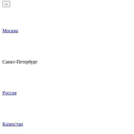
Москва
Санкт-Петербург
Россия
Казахстан