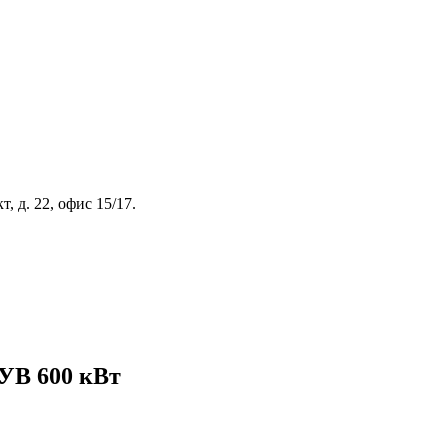
, д. 22, офис 15/17.
УВ 600 кВт