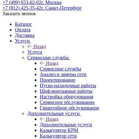
+7 (499) 653-62-02
г. Москва
+7 (812) 425-35-42
г. Санкт-Петербург
Заказать звонок
Каталог
Оплата
Доставка
Услуги
Назад
Услуги
Сервисные службы
Назад
Сервисные службы
Анализ и замеры сети
Проектирование
Пуско-наладочные работы
Шеф-монтажные работы
Настройка оборудования
Сервисное обслуживание
Гарантийное обслуживание
Дополнительные услуги
Назад
Дополнительные услуги
Калькулятор КРМ
Калькулятор сети