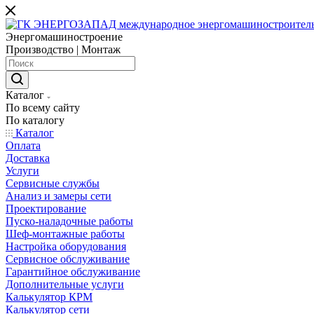
Энергомашиностроение
Производство | Монтаж
Каталог
По всему сайту
По каталогу
Каталог
Оплата
Доставка
Услуги
Сервисные службы
Анализ и замеры сети
Проектирование
Пуско-наладочные работы
Шеф-монтажные работы
Настройка оборудования
Сервисное обслуживание
Гарантийное обслуживание
Дополнительные услуги
Калькулятор КРМ
Калькулятор сети