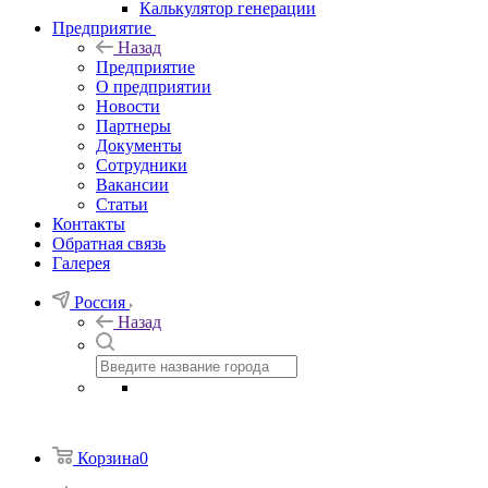
Калькулятор генерации
Предприятие
Назад
Предприятие
О предприятии
Новости
Партнеры
Документы
Сотрудники
Вакансии
Статьи
Контакты
Обратная связь
Галерея
Россия
Назад
Корзина
0