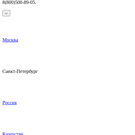
8(800)500-89-05.
Москва
Санкт-Петербург
Россия
Казахстан