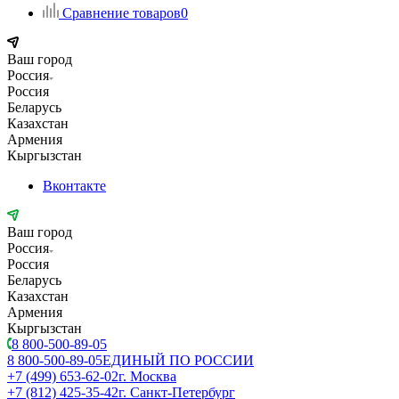
Сравнение товаров
0
Ваш город
Россия
Россия
Беларусь
Казахстан
Армения
Кыргызстан
Вконтакте
Ваш город
Россия
Россия
Беларусь
Казахстан
Армения
Кыргызстан
8 800-500-89-05
8 800-500-89-05
ЕДИНЫЙ ПО РОССИИ
+7 (499) 653-62-02
г. Москва
+7 (812) 425-35-42
г. Санкт-Петербург