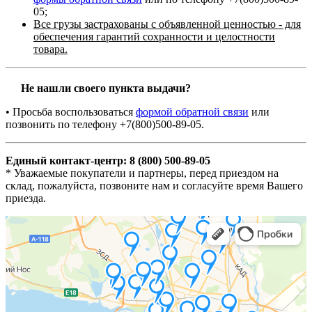
05;
Все грузы застрахованы с объявленной ценностью - для
обеспечения гарантий сохранности и целостности
товара.
Не нашли своего пункта выдачи?
• Просьба воспользоваться
формой обратной связи
или
позвонить по телефону +7(800)500-89-05.
Единый контакт-центр: 8 (800) 500-89-05
* Уважаемые покупатели и партнеры, перед приездом на
склад, пожалуйста, позвоните нам и согласуйте время Вашего
приезда.