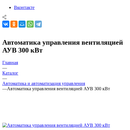
Вконтакте
Автоматика управления вентиляцией
АУВ 300 кВт
Главная
—
Каталог
—
Автоматика и автоматизация управления
—
Автоматика управления вентиляцией АУВ 300 кВт