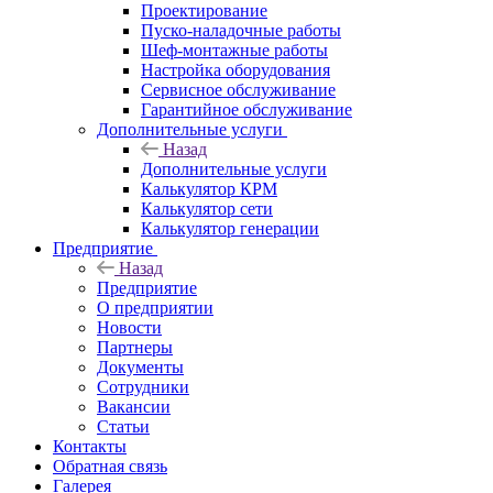
Проектирование
Пуско-наладочные работы
Шеф-монтажные работы
Настройка оборудования
Сервисное обслуживание
Гарантийное обслуживание
Дополнительные услуги
Назад
Дополнительные услуги
Калькулятор КРМ
Калькулятор сети
Калькулятор генерации
Предприятие
Назад
Предприятие
О предприятии
Новости
Партнеры
Документы
Сотрудники
Вакансии
Статьи
Контакты
Обратная связь
Галерея