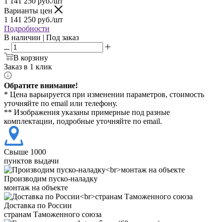
1 141 250
руб./шт
Варианты цен
1 141 250
руб./шт
Подробности
В наличии | Под заказ
В корзину
Заказ в 1 клик
Обратите внимание!
* Цена варьируется при изменении параметров, стоимость
уточняйте по email или телефону.
** Изображения указаны примерные под разные
комплектации, подробные уточняйте по email.
Свыше 1000
пунктов выдачи
Производим пуско-наладку
монтаж на объекте
Доставка по России
странам Таможенного союза