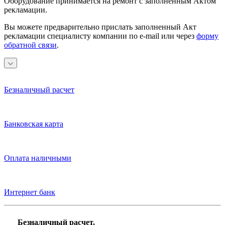
Оборудование принимается на ремонт с заполненным Актом
рекламации.
Вы можете предварительно прислать заполненный Акт
рекламации специалисту компании по e-mail или через
форму
обратной связи
.
Безналичный расчет
Банковская карта
Оплата наличными
Интернет банк
Безналичный расчет.