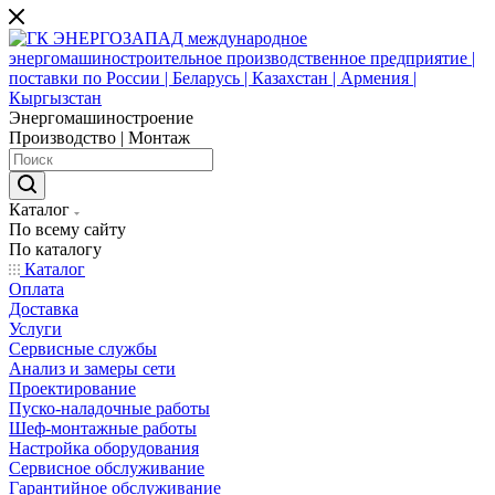
Энергомашиностроение
Производство | Монтаж
Каталог
По всему сайту
По каталогу
Каталог
Оплата
Доставка
Услуги
Сервисные службы
Анализ и замеры сети
Проектирование
Пуско-наладочные работы
Шеф-монтажные работы
Настройка оборудования
Сервисное обслуживание
Гарантийное обслуживание