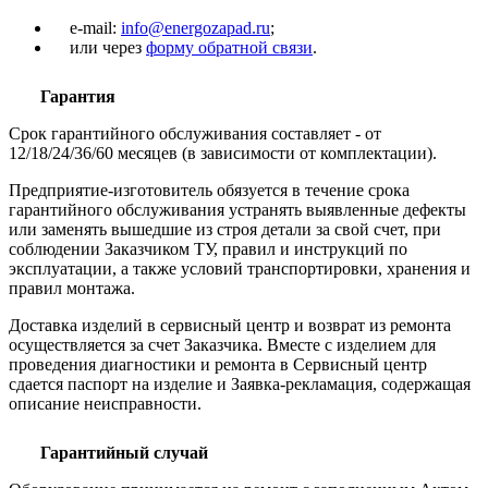
e-mail:
info@energozapad.ru
;
или через
форму обратной связи
.
Гарантия
Срок гарантийного обслуживания составляет - от
12/18/24/36/60 месяцев (в зависимости от комплектации).
Предприятие-изготовитель обязуется в течение срока
гарантийного обслуживания устранять выявленные дефекты
или заменять вышедшие из строя детали за свой счет, при
соблюдении Заказчиком ТУ, правил и инструкций по
эксплуатации, а также условий транспортировки, хранения и
правил монтажа.
Доставка изделий в сервисный центр и возврат из ремонта
осуществляется за счет Заказчика. Вместе с изделием для
проведения диагностики и ремонта в Сервисный центр
сдается паспорт на изделие и Заявка-рекламация, содержащая
описание неисправности.
Гарантийный случай