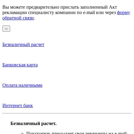
Вы можете предварительно прислать заполненный Акт
рекламации специалисту компании по e-mail или через
форму
обратной связи
.
Безналичный расчет
Банковская карта
Оплата наличными
Интернет банк
Безналичный расчет.
Покупатель присылает свои реквизиты на e-mail: