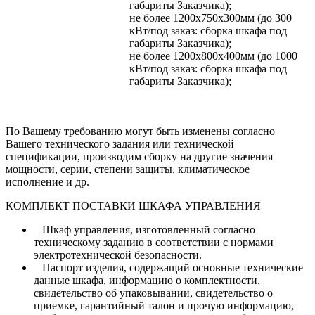
габариты Заказчика);
не более 1200х750х300мм (до 300
кВт/под заказ: сборка шкафа под
габариты Заказчика);
не более 1200х800х400мм (до 1000
кВт/под заказ: сборка шкафа под
габариты Заказчика);
По Вашему требованию могут быть изменены согласно
Вашего технического задания или технической
спецификации, производим сборку на другие значения
мощности, серии, степени защиты, климатическое
исполнение и др.
КОМПЛЕКТ ПОСТАВКИ ШКАФА УПРАВЛЕНИЯ
Шкаф управления, изготовленный согласно
техническому заданию в соответствии с нормами
электротехнической безопасности.
Паспорт изделия, содержащий основные технические
данные шкафа, информацию о комплектности,
свидетельство об упаковывании, свидетельство о
приемке, гарантийный талон и прочую информацию,