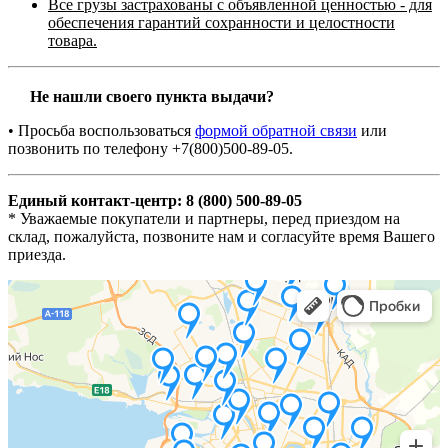
Все грузы застрахованы с объявленной ценностью - для
обеспечения гарантий сохранности и целостности
товара.
Не нашли своего пункта выдачи?
• Просьба воспользоваться
формой обратной связи
или
позвонить по телефону +7(800)500-89-05.
Единый контакт-центр: 8 (800) 500-89-05
* Уважаемые покупатели и партнеры, перед приездом на
склад, пожалуйста, позвоните нам и согласуйте время Вашего
приезда.