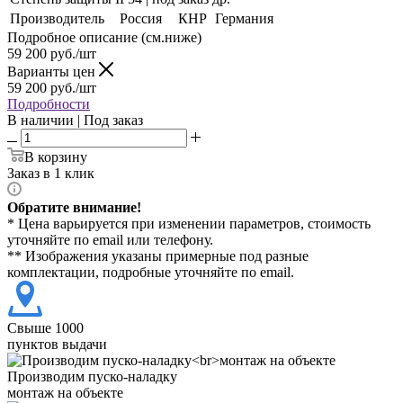
Производитель
Россия
КНР
Германия
Подробное описание (см.ниже)
59 200
руб./шт
Варианты цен
59 200
руб./шт
Подробности
В наличии | Под заказ
В корзину
Заказ в 1 клик
Обратите внимание!
* Цена варьируется при изменении параметров, стоимость
уточняйте по email или телефону.
** Изображения указаны примерные под разные
комплектации, подробные уточняйте по email.
Свыше 1000
пунктов выдачи
Производим пуско-наладку
монтаж на объекте