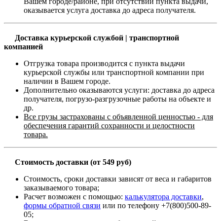
Вашем городе/районе, при отсутствии пункта выдачи,
оказывается услуга доставка до адреса получателя.
Доставка курьерской службой | транспортной
компанией
Отгрузка товара производится с пункта выдачи
курьерской службы или транспортной компании при
наличии в Вашем городе.
Дополнительно оказываются услуги: доставка до адреса
получателя, погрузо-разгрузочные работы на объекте и
др.
Все грузы застрахованы с объявленной ценностью - для
обеспечения гарантий сохранности и целостности
товара.
Стоимость доставки (от 549 руб)
Стоимость, сроки доставки зависят от веса и габаритов
заказываемого товара;
Расчет возможен с помощью:
калькулятора доставки
,
формы обратной связи
или по телефону +7(800)500-89-
05;