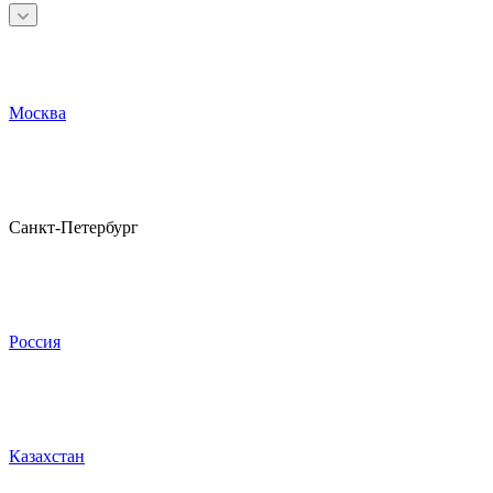
Москва
Санкт-Петербург
Россия
Казахстан