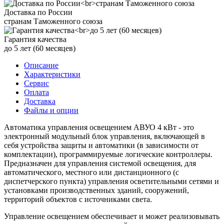
Доставка по России
странам Таможенного союза
Гарантия качества
до 5 лет (60 месяцев)
Описание
Характеристики
Сервис
Оплата
Доставка
Файлы и опции
Автоматика управления освещением АВУО 4 кВт - это
электронный модульный блок управления, включающей в
себя устройства защиты и автоматики (в зависимости от
комплектации), программируемые логические контроллеры.
Предназначен для управления системой освещения, для
автоматического, местного или дистанционного (с
диспетчерского пункта) управления осветительными сетями и
установками производственных зданий, сооружений,
территорий объектов с источниками света.
Управление освещением обеспечивает и может реализовывать