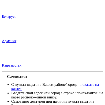
Беларусь
Армения
Кыргызстан
Самовывоз
С пункта выдачи в Вашем районе/городе -
показать на
карте»
Введите свой адрес или город в строке "поиск/найти" на
карте расположенной внизу.
Самовывоз доступен при наличии пункта выдачи в