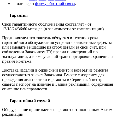
или через
форму обратной связи
.
Гарантия
Срок гарантийного обслуживания составляет - от
12/18/24/36/60 месяцев (в зависимости от комплектации).
Предприятие-изготовитель обязуется в течение срока
гарантийного обслуживания устранять выявленные дефекты
или заменять вышедшие из строя детали за свой счет, при
соблюдении Заказчиком ТУ, правил и инструкций по
эксплуатации, а также условий транспортировки, хранения и
правил монтажа.
Доставка изделий в сервисный центр и возврат из ремонта
осуществляется за счет Заказчика. Вместе с изделием для
проведения диагностики и ремонта в Сервисный центр
сдается паспорт на изделие и Заявка-рекламация, содержащая
описание неисправности.
Гарантийный случай
Оборудование принимается на ремонт с заполненным Актом
рекламации.