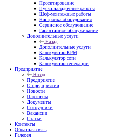
Проектирование
Пуско-наладочные работы
Шеф-монтажные работы
Настройка оборудования
Сервисное обслуживание
Гарантийное обслуживание
Дополнительные услуги
Назад
Дополнительные услуги
Калькулятор КРМ
Калькулятор сети
Калькулятор генерации
Предприятие
Назад
Предприятие
О предприятии
Новости
Партнеры
Документы
Сотрудники
Вакансии
Статьи
Контакты
Обратная связь
Галерея