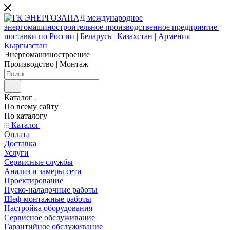
Энергомашиностроение
Производство | Монтаж
Каталог
По всему сайту
По каталогу
Каталог
Оплата
Доставка
Услуги
Сервисные службы
Анализ и замеры сети
Проектирование
Пуско-наладочные работы
Шеф-монтажные работы
Настройка оборудования
Сервисное обслуживание
Гарантийное обслуживание