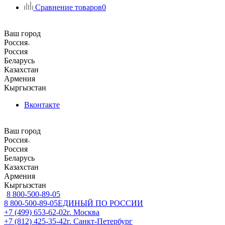
Сравнение товаров
0
Ваш город
Россия
Россия
Беларусь
Казахстан
Армения
Кыргызстан
Вконтакте
Ваш город
Россия
Россия
Беларусь
Казахстан
Армения
Кыргызстан
8 800-500-89-05
8 800-500-89-05
ЕДИНЫЙ ПО РОССИИ
+7 (499) 653-62-02
г. Москва
+7 (812) 425-35-42
г. Санкт-Петербург