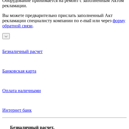
Оборудование принимается на ремонт с заполненным Актом
рекламации.
Вы можете предварительно прислать заполненный Акт
рекламации специалисту компании по e-mail или через
форму
обратной связи
.
Безналичный расчет
Банковская карта
Оплата наличными
Интернет банк
Безналичный расчет.