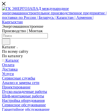
Энергомашиностроение
Производство | Монтаж
Каталог
По всему сайту
По каталогу
Каталог
Оплата
Доставка
Услуги
Сервисные службы
Анализ и замеры сети
Проектирование
Пуско-наладочные работы
Шеф-монтажные работы
Настройка оборудования
Сервисное обслуживание
Гарантийное обслуживание