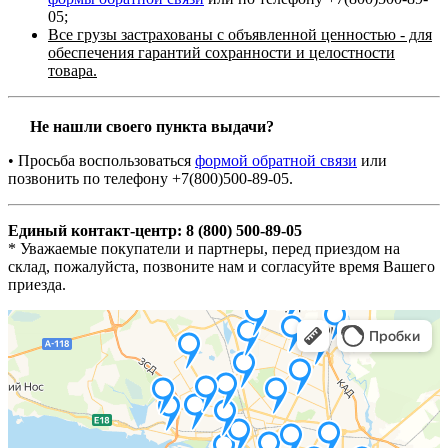
05;
Все грузы застрахованы с объявленной ценностью - для
обеспечения гарантий сохранности и целостности
товара.
Не нашли своего пункта выдачи?
• Просьба воспользоваться
формой обратной связи
или
позвонить по телефону +7(800)500-89-05.
Единый контакт-центр: 8 (800) 500-89-05
* Уважаемые покупатели и партнеры, перед приездом на
склад, пожалуйста, позвоните нам и согласуйте время Вашего
приезда.