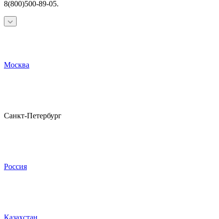
8(800)500-89-05.
Москва
Санкт-Петербург
Россия
Казахстан