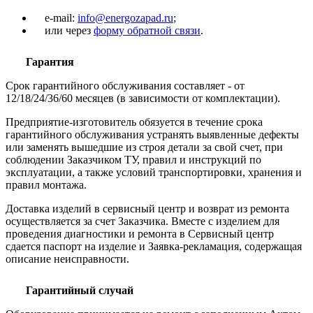
e-mail:
info@energozapad.ru
;
или через
форму обратной связи
.
Гарантия
Срок гарантийного обслуживания составляет - от
12/18/24/36/60 месяцев (в зависимости от комплектации).
Предприятие-изготовитель обязуется в течение срока
гарантийного обслуживания устранять выявленные дефекты
или заменять вышедшие из строя детали за свой счет, при
соблюдении Заказчиком ТУ, правил и инструкций по
эксплуатации, а также условий транспортировки, хранения и
правил монтажа.
Доставка изделий в сервисный центр и возврат из ремонта
осуществляется за счет Заказчика. Вместе с изделием для
проведения диагностики и ремонта в Сервисный центр
сдается паспорт на изделие и Заявка-рекламация, содержащая
описание неисправности.
Гарантийный случай