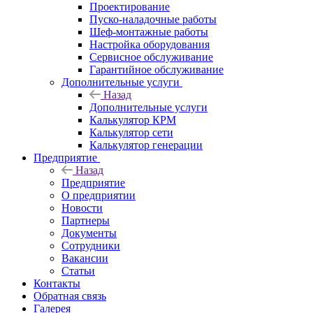
Проектирование
Пуско-наладочные работы
Шеф-монтажные работы
Настройка оборудования
Сервисное обслуживание
Гарантийное обслуживание
Дополнительные услуги
Назад
Дополнительные услуги
Калькулятор КРМ
Калькулятор сети
Калькулятор генерации
Предприятие
Назад
Предприятие
О предприятии
Новости
Партнеры
Документы
Сотрудники
Вакансии
Статьи
Контакты
Обратная связь
Галерея