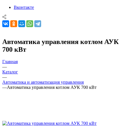
Вконтакте
Автоматика управления котлом АУК
700 кВт
Главная
—
Каталог
—
Автоматика и автоматизация управления
—
Автоматика управления котлом АУК 700 кВт