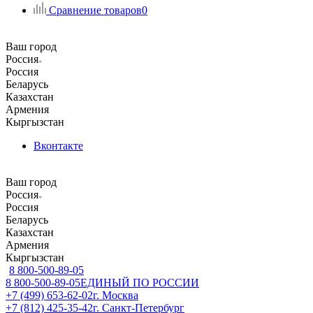
Сравнение товаров
0
Ваш город
Россия
Россия
Беларусь
Казахстан
Армения
Кыргызстан
Вконтакте
Ваш город
Россия
Россия
Беларусь
Казахстан
Армения
Кыргызстан
8 800-500-89-05
8 800-500-89-05
ЕДИНЫЙ ПО РОССИИ
+7 (499) 653-62-02
г. Москва
+7 (812) 425-35-42
г. Санкт-Петербург