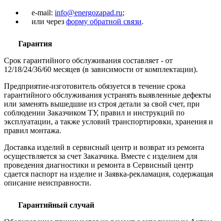
e-mail:
info@energozapad.ru
;
или через
форму обратной связи
.
Гарантия
Срок гарантийного обслуживания составляет - от
12/18/24/36/60 месяцев (в зависимости от комплектации).
Предприятие-изготовитель обязуется в течение срока
гарантийного обслуживания устранять выявленные дефекты
или заменять вышедшие из строя детали за свой счет, при
соблюдении Заказчиком ТУ, правил и инструкций по
эксплуатации, а также условий транспортировки, хранения и
правил монтажа.
Доставка изделий в сервисный центр и возврат из ремонта
осуществляется за счет Заказчика. Вместе с изделием для
проведения диагностики и ремонта в Сервисный центр
сдается паспорт на изделие и Заявка-рекламация, содержащая
описание неисправности.
Гарантийный случай