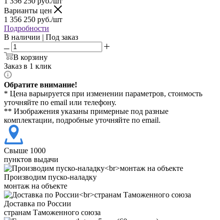
1 356 250
руб./шт
Варианты цен
1 356 250
руб./шт
Подробности
В наличии | Под заказ
В корзину
Заказ в 1 клик
Обратите внимание!
* Цена варьируется при изменении параметров, стоимость
уточняйте по email или телефону.
** Изображения указаны примерные под разные
комплектации, подробные уточняйте по email.
Свыше 1000
пунктов выдачи
Производим пуско-наладку
монтаж на объекте
Доставка по России
странам Таможенного союза