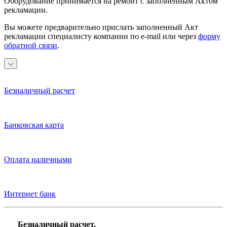
Оборудование принимается на ремонт с заполненным Актом
рекламации.
Вы можете предварительно прислать заполненный Акт
рекламации специалисту компании по e-mail или через
форму
обратной связи
.
Безналичный расчет
Банковская карта
Оплата наличными
Интернет банк
Безналичный расчет.