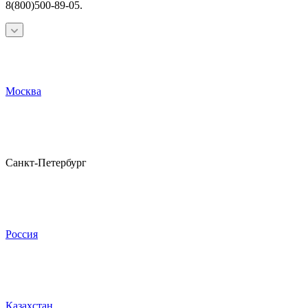
8(800)500-89-05.
Москва
Санкт-Петербург
Россия
Казахстан