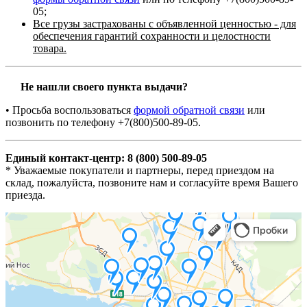
05;
Все грузы застрахованы с объявленной ценностью - для
обеспечения гарантий сохранности и целостности
товара.
Не нашли своего пункта выдачи?
• Просьба воспользоваться
формой обратной связи
или
позвонить по телефону +7(800)500-89-05.
Единый контакт-центр: 8 (800) 500-89-05
* Уважаемые покупатели и партнеры, перед приездом на
склад, пожалуйста, позвоните нам и согласуйте время Вашего
приезда.