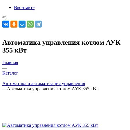
Вконтакте
Автоматика управления котлом АУК
355 кВт
Главная
—
Каталог
—
Автоматика и автоматизация управления
—
Автоматика управления котлом АУК 355 кВт