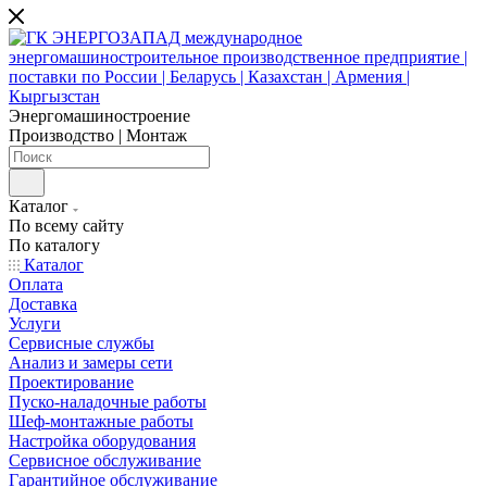
Энергомашиностроение
Производство | Монтаж
Каталог
По всему сайту
По каталогу
Каталог
Оплата
Доставка
Услуги
Сервисные службы
Анализ и замеры сети
Проектирование
Пуско-наладочные работы
Шеф-монтажные работы
Настройка оборудования
Сервисное обслуживание
Гарантийное обслуживание