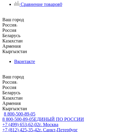
Сравнение товаров
0
Ваш город
Россия
Россия
Беларусь
Казахстан
Армения
Кыргызстан
Вконтакте
Ваш город
Россия
Россия
Беларусь
Казахстан
Армения
Кыргызстан
8 800-500-89-05
8 800-500-89-05
ЕДИНЫЙ ПО РОССИИ
+7 (499) 653-62-02
г. Москва
+7 (812) 425-35-42
г. Санкт-Петербург