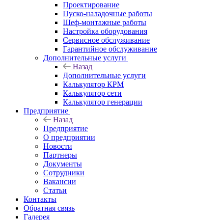
Проектирование
Пуско-наладочные работы
Шеф-монтажные работы
Настройка оборудования
Сервисное обслуживание
Гарантийное обслуживание
Дополнительные услуги
Назад
Дополнительные услуги
Калькулятор КРМ
Калькулятор сети
Калькулятор генерации
Предприятие
Назад
Предприятие
О предприятии
Новости
Партнеры
Документы
Сотрудники
Вакансии
Статьи
Контакты
Обратная связь
Галерея