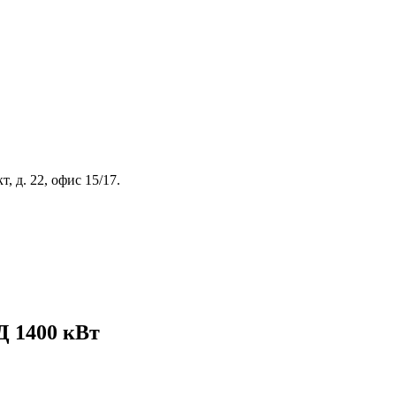
, д. 22, офис 15/17.
Д 1400 кВт