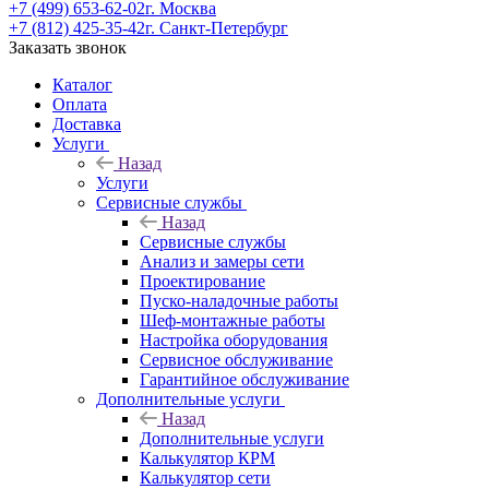
+7 (499) 653-62-02
г. Москва
+7 (812) 425-35-42
г. Санкт-Петербург
Заказать звонок
Каталог
Оплата
Доставка
Услуги
Назад
Услуги
Сервисные службы
Назад
Сервисные службы
Анализ и замеры сети
Проектирование
Пуско-наладочные работы
Шеф-монтажные работы
Настройка оборудования
Сервисное обслуживание
Гарантийное обслуживание
Дополнительные услуги
Назад
Дополнительные услуги
Калькулятор КРМ
Калькулятор сети