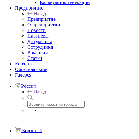
Калькулятор генерации
Предприятие
Назад
Предприятие
О предприятии
Новости
Партнеры
Документы
Сотрудники
Вакансии
Статьи
Контакты
Обратная связь
Галерея
Россия
Назад
Корзина
0