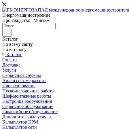
Энергомашиностроение
Производство | Монтаж
Каталог
По всему сайту
По каталогу
Каталог
Оплата
Доставка
Услуги
Сервисные службы
Анализ и замеры сети
Проектирование
Пуско-наладочные работы
Шеф-монтажные работы
Настройка оборудования
Сервисное обслуживание
Гарантийное обслуживание
Дополнительные услуги
Калькулятор КРМ
Калькулятор сети