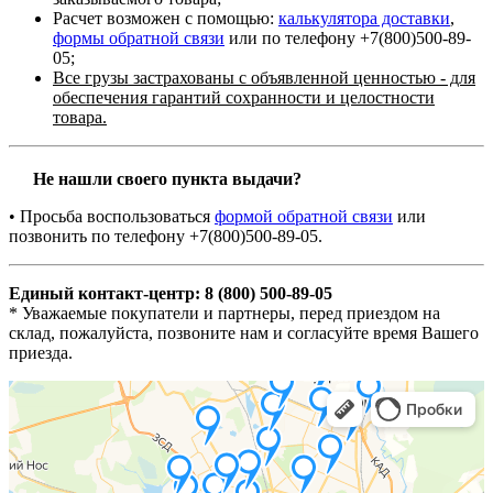
Расчет возможен с помощью:
калькулятора доставки
,
формы обратной связи
или по телефону +7(800)500-89-
05;
Все грузы застрахованы с объявленной ценностью - для
обеспечения гарантий сохранности и целостности
товара.
Не нашли своего пункта выдачи?
• Просьба воспользоваться
формой обратной связи
или
позвонить по телефону +7(800)500-89-05.
Единый контакт-центр: 8 (800) 500-89-05
* Уважаемые покупатели и партнеры, перед приездом на
склад, пожалуйста, позвоните нам и согласуйте время Вашего
приезда.