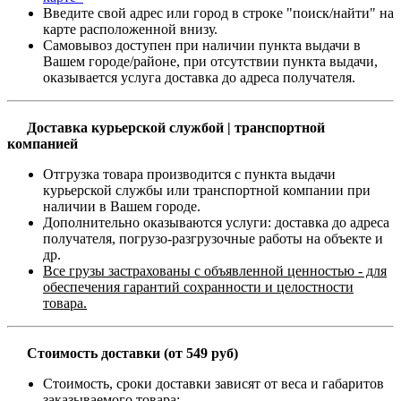
Введите свой адрес или город в строке "поиск/найти" на
карте расположенной внизу.
Самовывоз доступен при наличии пункта выдачи в
Вашем городе/районе, при отсутствии пункта выдачи,
оказывается услуга доставка до адреса получателя.
Доставка курьерской службой | транспортной
компанией
Отгрузка товара производится с пункта выдачи
курьерской службы или транспортной компании при
наличии в Вашем городе.
Дополнительно оказываются услуги: доставка до адреса
получателя, погрузо-разгрузочные работы на объекте и
др.
Все грузы застрахованы с объявленной ценностью - для
обеспечения гарантий сохранности и целостности
товара.
Стоимость доставки (от 549 руб)
Стоимость, сроки доставки зависят от веса и габаритов
заказываемого товара;