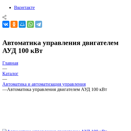
Вконтакте
Автоматика управления двигателем
АУД 100 кВт
Главная
—
Каталог
—
Автоматика и автоматизация управления
—
Автоматика управления двигателем АУД 100 кВт