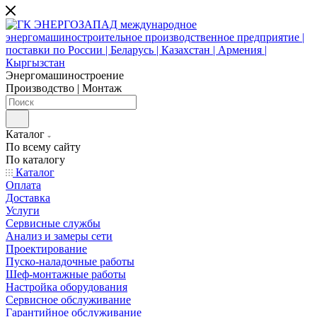
Энергомашиностроение
Производство | Монтаж
Каталог
По всему сайту
По каталогу
Каталог
Оплата
Доставка
Услуги
Сервисные службы
Анализ и замеры сети
Проектирование
Пуско-наладочные работы
Шеф-монтажные работы
Настройка оборудования
Сервисное обслуживание
Гарантийное обслуживание