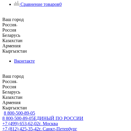
Сравнение товаров
0
Ваш город
Россия
Россия
Беларусь
Казахстан
Армения
Кыргызстан
Вконтакте
Ваш город
Россия
Россия
Беларусь
Казахстан
Армения
Кыргызстан
8 800-500-89-05
8 800-500-89-05
ЕДИНЫЙ ПО РОССИИ
+7 (499) 653-62-02
г. Москва
+7 (812) 425-35-42
г. Санкт-Петербург