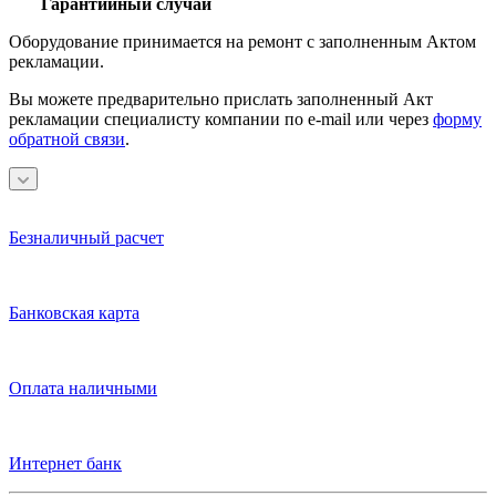
Гарантийный случай
Оборудование принимается на ремонт с заполненным Актом
рекламации.
Вы можете предварительно прислать заполненный Акт
рекламации специалисту компании по e-mail или через
форму
обратной связи
.
Безналичный расчет
Банковская карта
Оплата наличными
Интернет банк