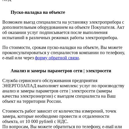
Пуско-наладка на объекте
Возможен выезд специалиста на установку электроприбора с
дополнительным оборудованием на объекте Покупателя. Акт
об оказании услуг подписывается после выполнения
испытаний в различных режимах работы электроприбора.
По стоимости, срокам пуско-наладки на объекте, Вы можете
проконсультироваться у специалистов компании по телефону,
e-mail или через
форму обратной связи
.
Анализ и замеры параметров сети | электросети
Служба сервисного обслуживания предприятия
ЭНЕРГОЗАПАД выполняет комплекс услуг по производству
анализ и замеры параметров сети | электросети (замеры
качества электроэнергии) с выездом специалиста на Ваш
объект на территории России.
Стоимость работ зависит от количества измерений, точек
замера, которые необходимо провести и отдаленности
объекта, от 10 000 рублей с НДС.
По вопросам, Вы можете обратиться по телефону, e-mail или