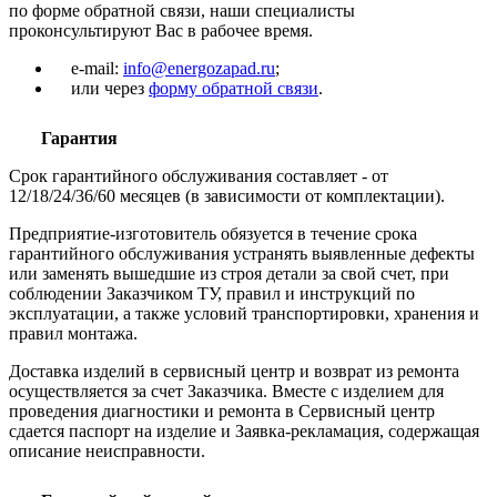
по форме обратной связи, наши специалисты
проконсультируют Вас в рабочее время.
e-mail:
info@energozapad.ru
;
или через
форму обратной связи
.
Гарантия
Срок гарантийного обслуживания составляет - от
12/18/24/36/60 месяцев (в зависимости от комплектации).
Предприятие-изготовитель обязуется в течение срока
гарантийного обслуживания устранять выявленные дефекты
или заменять вышедшие из строя детали за свой счет, при
соблюдении Заказчиком ТУ, правил и инструкций по
эксплуатации, а также условий транспортировки, хранения и
правил монтажа.
Доставка изделий в сервисный центр и возврат из ремонта
осуществляется за счет Заказчика. Вместе с изделием для
проведения диагностики и ремонта в Сервисный центр
сдается паспорт на изделие и Заявка-рекламация, содержащая
описание неисправности.