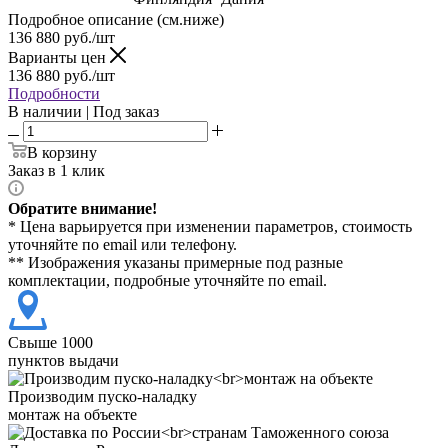
Подробное описание (см.ниже)
136 880
руб./шт
Варианты цен
136 880
руб./шт
Подробности
В наличии | Под заказ
В корзину
Заказ в 1 клик
Обратите внимание!
* Цена варьируется при изменении параметров, стоимость
уточняйте по email или телефону.
** Изображения указаны примерные под разные
комплектации, подробные уточняйте по email.
Свыше 1000
пунктов выдачи
Производим пуско-наладку
монтаж на объекте