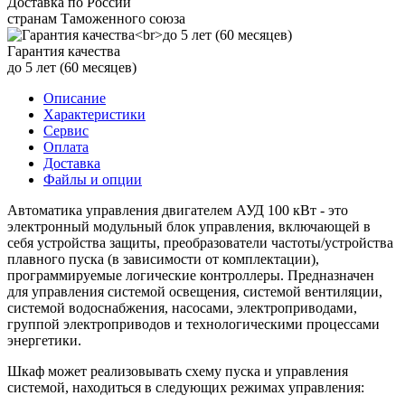
Доставка по России
странам Таможенного союза
Гарантия качества
до 5 лет (60 месяцев)
Описание
Характеристики
Сервис
Оплата
Доставка
Файлы и опции
Автоматика управления двигателем АУД 100 кВт - это
электронный модульный блок управления, включающей в
себя устройства защиты, преобразователи частоты/устройства
плавного пуска (в зависимости от комплектации),
программируемые логические контроллеры. Предназначен
для управления системой освещения, системой вентиляции,
системой водоснабжения, насосами, электроприводами,
группой электроприводов и технологическими процессами
энергетики.
Шкаф может реализовывать схему пуска и управления
системой, находиться в следующих режимах управления: