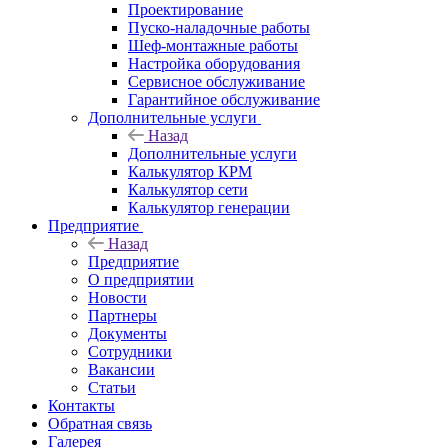
Проектирование
Пуско-наладочные работы
Шеф-монтажные работы
Настройка оборудования
Сервисное обслуживание
Гарантийное обслуживание
Дополнительные услуги
Назад
Дополнительные услуги
Калькулятор КРМ
Калькулятор сети
Калькулятор генерации
Предприятие
Назад
Предприятие
О предприятии
Новости
Партнеры
Документы
Сотрудники
Вакансии
Статьи
Контакты
Обратная связь
Галерея