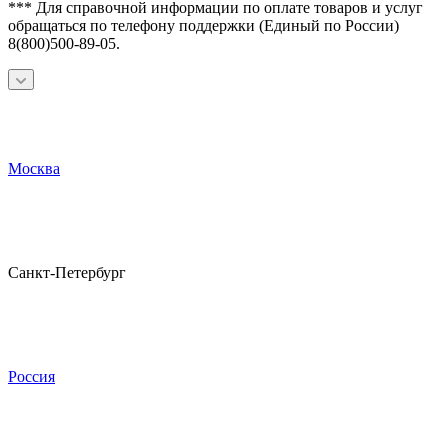
*** Для справочной информации по оплате товаров и услуг
обращаться по телефону поддержки (Единый по России)
8(800)500-89-05.
Москва
Санкт-Петербург
Россия