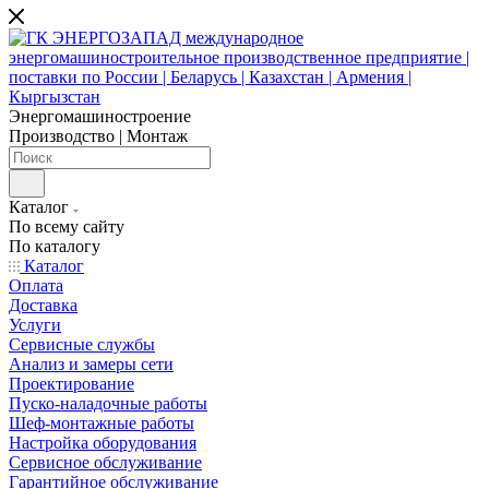
Энергомашиностроение
Производство | Монтаж
Каталог
По всему сайту
По каталогу
Каталог
Оплата
Доставка
Услуги
Сервисные службы
Анализ и замеры сети
Проектирование
Пуско-наладочные работы
Шеф-монтажные работы
Настройка оборудования
Сервисное обслуживание
Гарантийное обслуживание