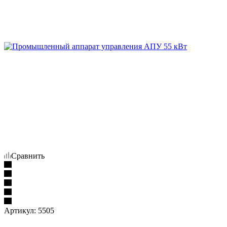
Сравнить
Артикул:
5505