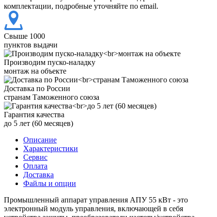
комплектации, подробные уточняйте по email.
Свыше 1000
пунктов выдачи
Производим пуско-наладку
монтаж на объекте
Доставка по России
странам Таможенного союза
Гарантия качества
до 5 лет (60 месяцев)
Описание
Характеристики
Сервис
Оплата
Доставка
Файлы и опции
Промышленный аппарат управления АПУ 55 кВт - это
электронный модуль управления, включающей в себя