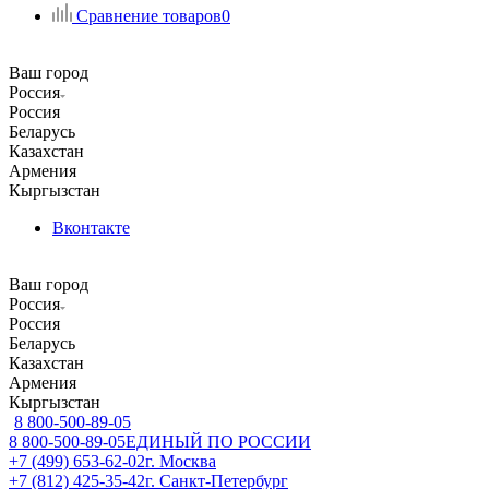
Сравнение товаров
0
Ваш город
Россия
Россия
Беларусь
Казахстан
Армения
Кыргызстан
Вконтакте
Ваш город
Россия
Россия
Беларусь
Казахстан
Армения
Кыргызстан
8 800-500-89-05
8 800-500-89-05
ЕДИНЫЙ ПО РОССИИ
+7 (499) 653-62-02
г. Москва
+7 (812) 425-35-42
г. Санкт-Петербург