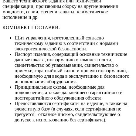
Вашего технического задания или технической
спецификации, производим сборку на другие значения
мощности, серии, степени защиты, климатическое
исполнение и др.
КОМПЛЕКТ ПОСТАВКИ:
Щит управления, изготовленный согласно
техническому заданию в соответствии с нормами
электротехнической безопасности.
Паспорт изделия, содержащий основные технические
данные шкафа, информацию о комплектности,
свидетельство об упаковывании, свидетельство о
приемке, гарантийный талон и прочую информацию,
необходимую для ввода в эксплуатацию и безопасного
использования оборудования.
Принципиальные схемы, необходимые для
подключения, а также дальнейшего гарантийного и
постгарантийного обслуживания объекта.
Предоставляются сертификаты на изделие, а также на
элементную базу (в случаях, если сертификация не
требуется - отказное письмо, свидетельствующее о
допуске к использованию без сертификата).