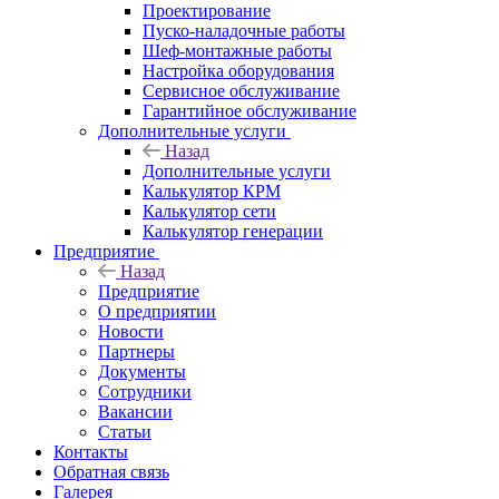
Проектирование
Пуско-наладочные работы
Шеф-монтажные работы
Настройка оборудования
Сервисное обслуживание
Гарантийное обслуживание
Дополнительные услуги
Назад
Дополнительные услуги
Калькулятор КРМ
Калькулятор сети
Калькулятор генерации
Предприятие
Назад
Предприятие
О предприятии
Новости
Партнеры
Документы
Сотрудники
Вакансии
Статьи
Контакты
Обратная связь
Галерея