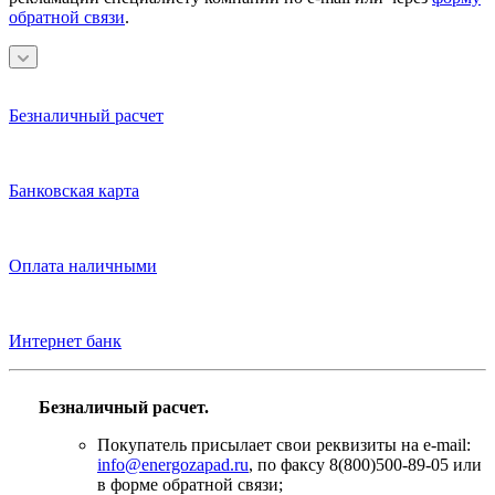
обратной связи
.
Безналичный расчет
Банковская карта
Оплата наличными
Интернет банк
Безналичный расчет.
Покупатель присылает свои реквизиты на e-mail:
info@energozapad.ru
, по факсу 8(800)500-89-05 или
в форме обратной связи;