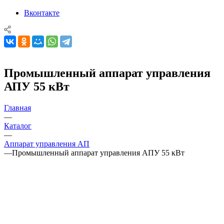
Вконтакте
Промышленный аппарат управления
АПУ 55 кВт
Главная
—
Каталог
—
Аппарат управления АП
—
Промышленный аппарат управления АПУ 55 кВт