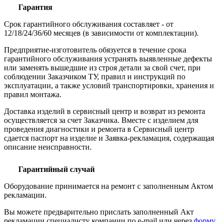
Гарантия
Срок гарантийного обслуживания составляет - от
12/18/24/36/60 месяцев (в зависимости от комплектации).
Предприятие-изготовитель обязуется в течение срока
гарантийного обслуживания устранять выявленные дефекты
или заменять вышедшие из строя детали за свой счет, при
соблюдении Заказчиком ТУ, правил и инструкций по
эксплуатации, а также условий транспортировки, хранения и
правил монтажа.
Доставка изделий в сервисный центр и возврат из ремонта
осуществляется за счет Заказчика. Вместе с изделием для
проведения диагностики и ремонта в Сервисный центр
сдается паспорт на изделие и Заявка-рекламация, содержащая
описание неисправности.
Гарантийный случай
Оборудование принимается на ремонт с заполненным Актом
рекламации.
Вы можете предварительно прислать заполненный Акт
рекламации специалисту компании по e-mail или через
форму