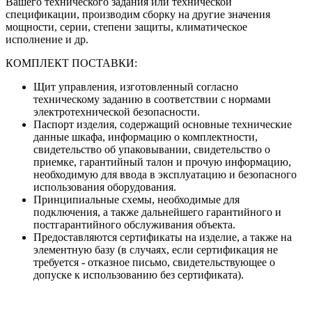
Вашего технического задания или технической
спецификации, производим сборку на другие значения
мощности, серии, степени защиты, климатическое
исполнение и др.
КОМПЛЕКТ ПОСТАВКИ:
Щит управления, изготовленный согласно
техническому заданию в соответствии с нормами
электротехнической безопасности.
Паспорт изделия, содержащий основные технические
данные шкафа, информацию о комплектности,
свидетельство об упаковывании, свидетельство о
приемке, гарантийный талон и прочую информацию,
необходимую для ввода в эксплуатацию и безопасного
использования оборудования.
Принципиальные схемы, необходимые для
подключения, а также дальнейшего гарантийного и
постгарантийного обслуживания объекта.
Предоставляются сертификаты на изделие, а также на
элементную базу (в случаях, если сертификация не
требуется - отказное письмо, свидетельствующее о
допуске к использованию без сертификата).