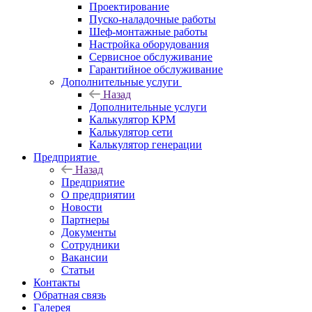
Проектирование
Пуско-наладочные работы
Шеф-монтажные работы
Настройка оборудования
Сервисное обслуживание
Гарантийное обслуживание
Дополнительные услуги
Назад
Дополнительные услуги
Калькулятор КРМ
Калькулятор сети
Калькулятор генерации
Предприятие
Назад
Предприятие
О предприятии
Новости
Партнеры
Документы
Сотрудники
Вакансии
Статьи
Контакты
Обратная связь
Галерея