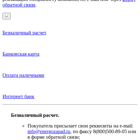
обратной связи
.
Безналичный расчет
Банковская карта
Оплата наличными
Интернет банк
Безналичный расчет.
Покупатель присылает свои реквизиты на e-mail:
info@energozapad.ru
, по факсу 8(800)500-89-05 или
в форме обратной связи;