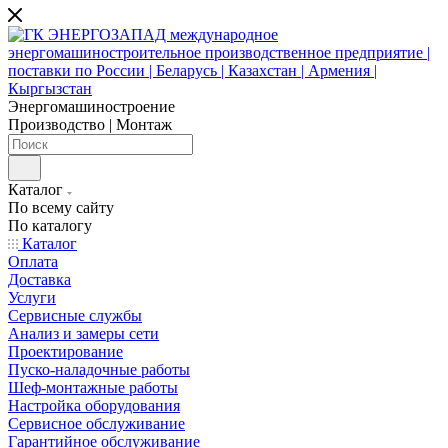
Энергомашиностроение
Производство | Монтаж
Каталог
По всему сайту
По каталогу
Каталог
Оплата
Доставка
Услуги
Сервисные службы
Анализ и замеры сети
Проектирование
Пуско-наладочные работы
Шеф-монтажные работы
Настройка оборудования
Сервисное обслуживание
Гарантийное обслуживание