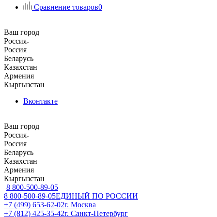
Сравнение товаров
0
Ваш город
Россия
Россия
Беларусь
Казахстан
Армения
Кыргызстан
Вконтакте
Ваш город
Россия
Россия
Беларусь
Казахстан
Армения
Кыргызстан
8 800-500-89-05
8 800-500-89-05
ЕДИНЫЙ ПО РОССИИ
+7 (499) 653-62-02
г. Москва
+7 (812) 425-35-42
г. Санкт-Петербург