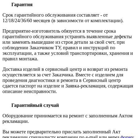
Гарантия
Срок гарантийного обслуживания составляет - от
12/18/24/36/60 месяцев (в зависимости от комплектации).
Предприятие-изготовитель обязуется в течение срока
гарантийного обслуживания устранять выявленные дефекты
или заменять вышедшие из строя детали за свой счет, при
соблюдении Заказчиком ТУ, правил и инструкций по
эксплуатации, а также условий транспортировки, хранения и
правил монтажа.
Доставка изделий в сервисный центр и возврат из ремонта
осуществляется за счет Заказчика. Вместе с изделием для
проведения диагностики и ремонта в Сервисный центр
сдается паспорт на изделие и Заявка-рекламация, содержащая
описание неисправности.
Гарантийный случай
Оборудование принимается на ремонт с заполненным Актом
рекламации.
Вы можете предварительно прислать заполненный Акт
рекламации специалисту компании по e-mail или через
форму