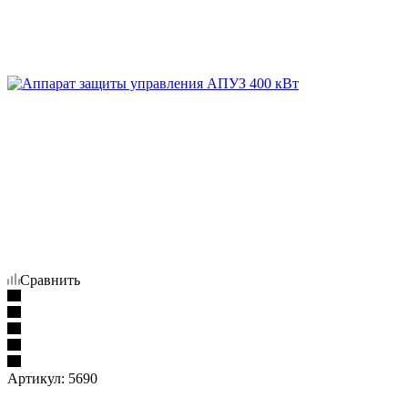
Сравнить
Артикул:
5690