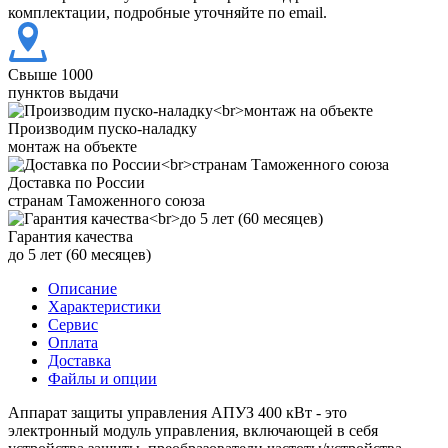
комплектации, подробные уточняйте по email.
Свыше 1000
пунктов выдачи
Производим пуско-наладку
монтаж на объекте
Доставка по России
странам Таможенного союза
Гарантия качества
до 5 лет (60 месяцев)
Описание
Характеристики
Сервис
Оплата
Доставка
Файлы и опции
Аппарат защиты управления АПУЗ 400 кВт - это
электронный модуль управления, включающей в себя