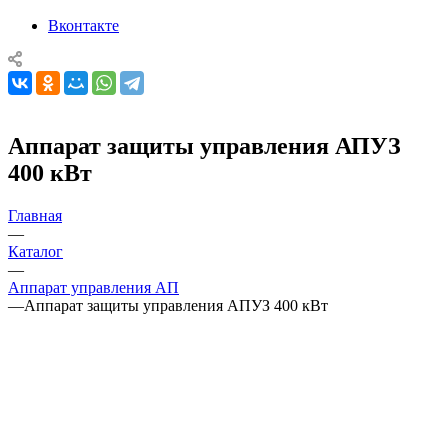
Вконтакте
Аппарат защиты управления АПУЗ
400 кВт
Главная
—
Каталог
—
Аппарат управления АП
—
Аппарат защиты управления АПУЗ 400 кВт