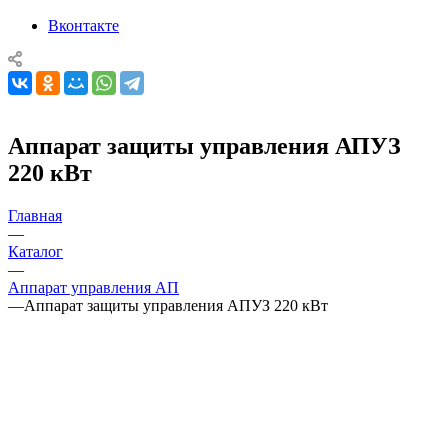
Вконтакте
Аппарат защиты управления АПУЗ
220 кВт
Главная
—
Каталог
—
Аппарат управления АП
—
Аппарат защиты управления АПУЗ 220 кВт