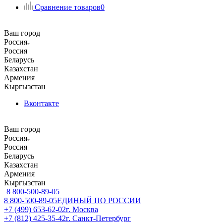
Сравнение товаров
0
Ваш город
Россия
Россия
Беларусь
Казахстан
Армения
Кыргызстан
Вконтакте
Ваш город
Россия
Россия
Беларусь
Казахстан
Армения
Кыргызстан
8 800-500-89-05
8 800-500-89-05
ЕДИНЫЙ ПО РОССИИ
+7 (499) 653-62-02
г. Москва
+7 (812) 425-35-42
г. Санкт-Петербург