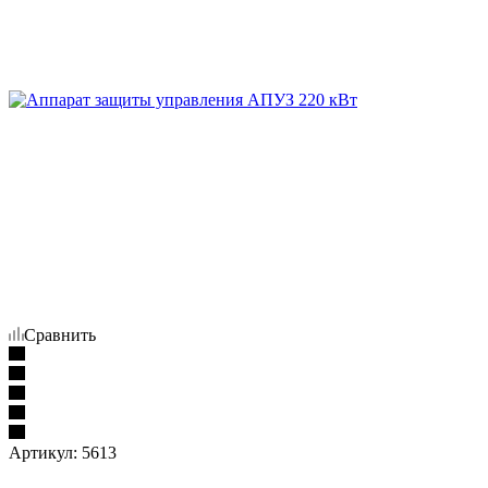
Сравнить
Артикул:
5613