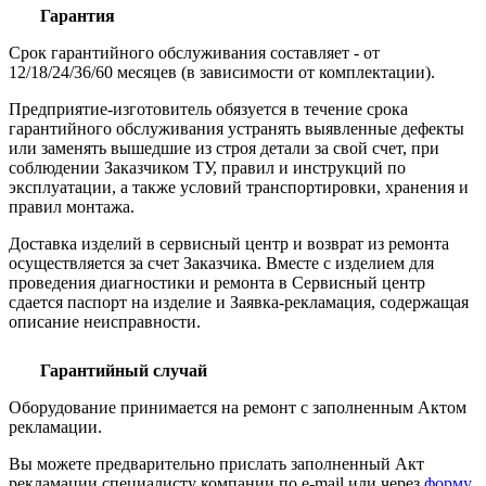
Гарантия
Срок гарантийного обслуживания составляет - от
12/18/24/36/60 месяцев (в зависимости от комплектации).
Предприятие-изготовитель обязуется в течение срока
гарантийного обслуживания устранять выявленные дефекты
или заменять вышедшие из строя детали за свой счет, при
соблюдении Заказчиком ТУ, правил и инструкций по
эксплуатации, а также условий транспортировки, хранения и
правил монтажа.
Доставка изделий в сервисный центр и возврат из ремонта
осуществляется за счет Заказчика. Вместе с изделием для
проведения диагностики и ремонта в Сервисный центр
сдается паспорт на изделие и Заявка-рекламация, содержащая
описание неисправности.
Гарантийный случай
Оборудование принимается на ремонт с заполненным Актом
рекламации.
Вы можете предварительно прислать заполненный Акт
рекламации специалисту компании по e-mail или через
форму