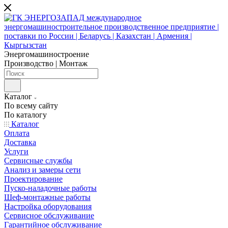
Энергомашиностроение
Производство | Монтаж
Каталог
По всему сайту
По каталогу
Каталог
Оплата
Доставка
Услуги
Сервисные службы
Анализ и замеры сети
Проектирование
Пуско-наладочные работы
Шеф-монтажные работы
Настройка оборудования
Сервисное обслуживание
Гарантийное обслуживание