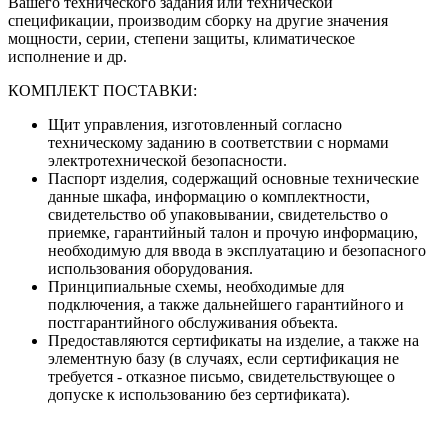
Вашего технического задания или технической
спецификации, производим сборку на другие значения
мощности, серии, степени защиты, климатическое
исполнение и др.
КОМПЛЕКТ ПОСТАВКИ:
Щит управления, изготовленный согласно
техническому заданию в соответствии с нормами
электротехнической безопасности.
Паспорт изделия, содержащий основные технические
данные шкафа, информацию о комплектности,
свидетельство об упаковывании, свидетельство о
приемке, гарантийный талон и прочую информацию,
необходимую для ввода в эксплуатацию и безопасного
использования оборудования.
Принципиальные схемы, необходимые для
подключения, а также дальнейшего гарантийного и
постгарантийного обслуживания объекта.
Предоставляются сертификаты на изделие, а также на
элементную базу (в случаях, если сертификация не
требуется - отказное письмо, свидетельствующее о
допуске к использованию без сертификата).