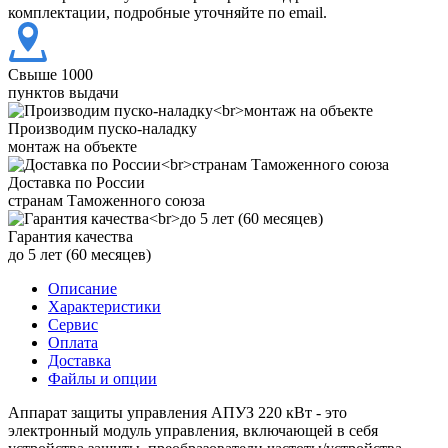
комплектации, подробные уточняйте по email.
Свыше 1000
пунктов выдачи
Производим пуско-наладку
монтаж на объекте
Доставка по России
странам Таможенного союза
Гарантия качества
до 5 лет (60 месяцев)
Описание
Характеристики
Сервис
Оплата
Доставка
Файлы и опции
Аппарат защиты управления АПУЗ 220 кВт - это
электронный модуль управления, включающей в себя