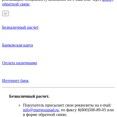
обратной связи
.
Безналичный расчет
Банковская карта
Оплата наличными
Интернет банк
Безналичный расчет.
Покупатель присылает свои реквизиты на e-mail:
info@energozapad.ru
, по факсу 8(800)500-89-05 или
в форме обратной связи;