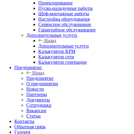
Проектирование
Пуско-наладочные работы
Шеф-монтажные работы
Настройка оборудования
Сервисное обслуживание
Гарантийное обслуживание
Дополнительные услуги
Назад
Дополнительные услуги
Калькулятор КРМ
Калькулятор сети
Калькулятор генерации
Предприятие
Назад
Предприятие
О предприятии
Новости
Партнеры
Документы
Сотрудники
Вакансии
Статьи
Контакты
Обратная связь
Галерея