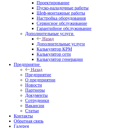
Проектирование
Пуско-наладочные работы
Шеф-монтажные работы
Настройка оборудования
Сервисное обслуживание
Гарантийное обслуживание
Дополнительные услуги
Назад
Дополнительные услуги
Калькулятор КРМ
Калькулятор сети
Калькулятор генерации
Предприятие
Назад
Предприятие
О предприятии
Новости
Партнеры
Документы
Сотрудники
Вакансии
Статьи
Контакты
Обратная связь
Галерея