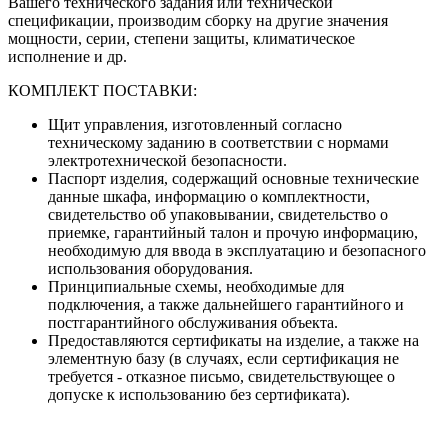
Вашего технического задания или технической
спецификации, производим сборку на другие значения
мощности, серии, степени защиты, климатическое
исполнение и др.
КОМПЛЕКТ ПОСТАВКИ:
Щит управления, изготовленный согласно
техническому заданию в соответствии с нормами
электротехнической безопасности.
Паспорт изделия, содержащий основные технические
данные шкафа, информацию о комплектности,
свидетельство об упаковывании, свидетельство о
приемке, гарантийный талон и прочую информацию,
необходимую для ввода в эксплуатацию и безопасного
использования оборудования.
Принципиальные схемы, необходимые для
подключения, а также дальнейшего гарантийного и
постгарантийного обслуживания объекта.
Предоставляются сертификаты на изделие, а также на
элементную базу (в случаях, если сертификация не
требуется - отказное письмо, свидетельствующее о
допуске к использованию без сертификата).