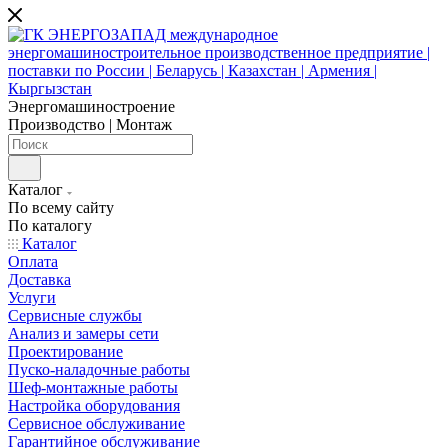
Энергомашиностроение
Производство | Монтаж
Каталог
По всему сайту
По каталогу
Каталог
Оплата
Доставка
Услуги
Сервисные службы
Анализ и замеры сети
Проектирование
Пуско-наладочные работы
Шеф-монтажные работы
Настройка оборудования
Сервисное обслуживание
Гарантийное обслуживание