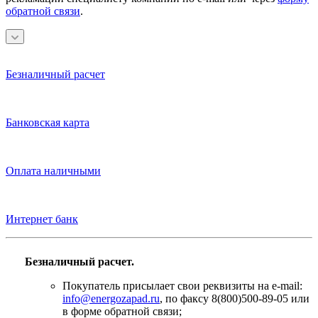
обратной связи
.
Безналичный расчет
Банковская карта
Оплата наличными
Интернет банк
Безналичный расчет.
Покупатель присылает свои реквизиты на e-mail:
info@energozapad.ru
, по факсу 8(800)500-89-05 или
в форме обратной связи;