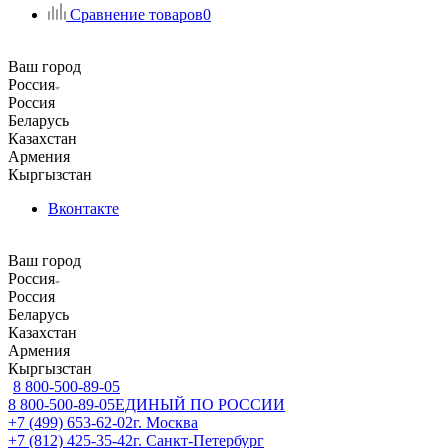
Сравнение товаров
0
Ваш город
Россия
Россия
Беларусь
Казахстан
Армения
Кыргызстан
Вконтакте
Ваш город
Россия
Россия
Беларусь
Казахстан
Армения
Кыргызстан
8 800-500-89-05
8 800-500-89-05
ЕДИНЫЙ ПО РОССИИ
+7 (499) 653-62-02
г. Москва
+7 (812) 425-35-42
г. Санкт-Петербург