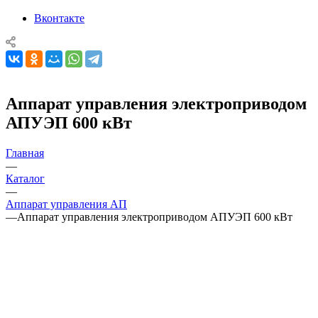
Вконтакте
Аппарат управления электроприводом
АПУЭП 600 кВт
Главная
—
Каталог
—
Аппарат управления АП
—
Аппарат управления электроприводом АПУЭП 600 кВт