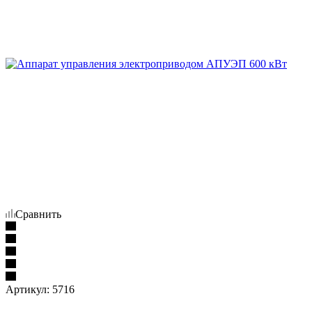
Сравнить
Артикул:
5716