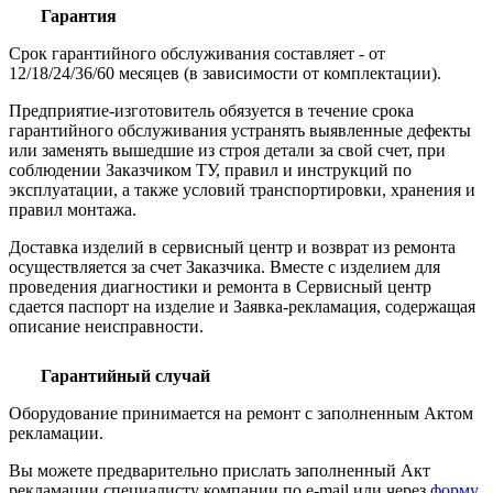
Гарантия
Срок гарантийного обслуживания составляет - от
12/18/24/36/60 месяцев (в зависимости от комплектации).
Предприятие-изготовитель обязуется в течение срока
гарантийного обслуживания устранять выявленные дефекты
или заменять вышедшие из строя детали за свой счет, при
соблюдении Заказчиком ТУ, правил и инструкций по
эксплуатации, а также условий транспортировки, хранения и
правил монтажа.
Доставка изделий в сервисный центр и возврат из ремонта
осуществляется за счет Заказчика. Вместе с изделием для
проведения диагностики и ремонта в Сервисный центр
сдается паспорт на изделие и Заявка-рекламация, содержащая
описание неисправности.
Гарантийный случай
Оборудование принимается на ремонт с заполненным Актом
рекламации.
Вы можете предварительно прислать заполненный Акт
рекламации специалисту компании по e-mail или через
форму