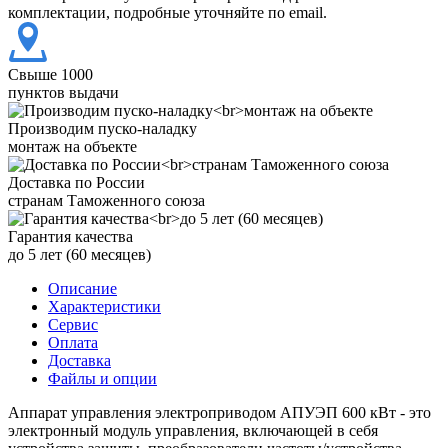
комплектации, подробные уточняйте по email.
Свыше 1000
пунктов выдачи
Производим пуско-наладку
монтаж на объекте
Доставка по России
странам Таможенного союза
Гарантия качества
до 5 лет (60 месяцев)
Описание
Характеристики
Сервис
Оплата
Доставка
Файлы и опции
Аппарат управления электроприводом АПУЭП 600 кВт - это
электронный модуль управления, включающей в себя