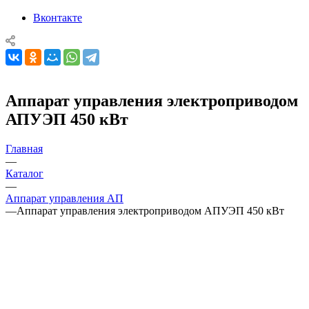
Вконтакте
Аппарат управления электроприводом
АПУЭП 450 кВт
Главная
—
Каталог
—
Аппарат управления АП
—
Аппарат управления электроприводом АПУЭП 450 кВт