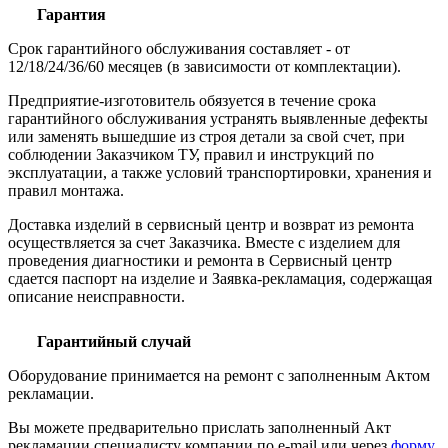
Гарантия
Срок гарантийного обслуживания составляет - от
12/18/24/36/60 месяцев (в зависимости от комплектации).
Предприятие-изготовитель обязуется в течение срока
гарантийного обслуживания устранять выявленные дефекты
или заменять вышедшие из строя детали за свой счет, при
соблюдении Заказчиком ТУ, правил и инструкций по
эксплуатации, а также условий транспортировки, хранения и
правил монтажа.
Доставка изделий в сервисный центр и возврат из ремонта
осуществляется за счет Заказчика. Вместе с изделием для
проведения диагностики и ремонта в Сервисный центр
сдается паспорт на изделие и Заявка-рекламация, содержащая
описание неисправности.
Гарантийный случай
Оборудование принимается на ремонт с заполненным Актом
рекламации.
Вы можете предварительно прислать заполненный Акт
рекламации специалисту компании по e-mail или через
форму