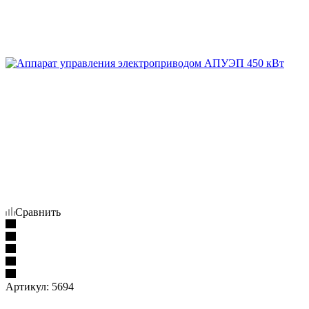
Сравнить
Артикул:
5694