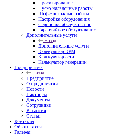
Проектирование
Пуско-наладочные работы
Шеф-монтажные работы
Настройка оборудования
Сервисное обслуживание
Гарантийное обслуживание
Дополнительные услуги
Назад
Дополнительные услуги
Калькулятор КРМ
Калькулятор сети
Калькулятор генерации
Предприятие
Назад
Предприятие
О предприятии
Новости
Партнеры
Документы
Сотрудники
Вакансии
Статьи
Контакты
Обратная связь
Галерея