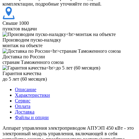
комплектации, подробные уточняйте по email.
Свыше 1000
пунктов выдачи
Производим пуско-наладку
монтаж на объекте
Доставка по России
странам Таможенного союза
Гарантия качества
до 5 лет (60 месяцев)
Описание
Характеристики
Сервис
Оплата
Доставка
Файлы и опции
Аппарат управления электроприводом АПУЭП 450 кВт - это
электронный модуль управления, включающей в себя