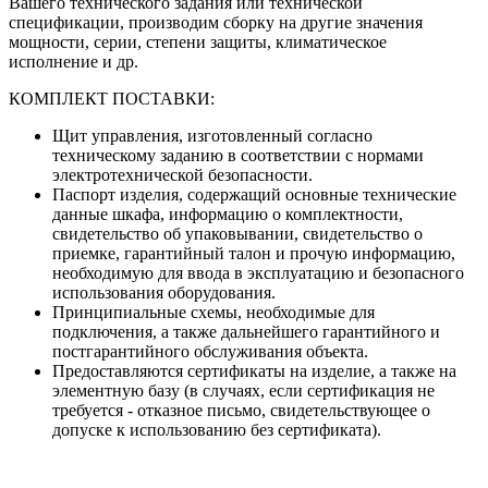
Вашего технического задания или технической
спецификации, производим сборку на другие значения
мощности, серии, степени защиты, климатическое
исполнение и др.
КОМПЛЕКТ ПОСТАВКИ:
Щит управления, изготовленный согласно
техническому заданию в соответствии с нормами
электротехнической безопасности.
Паспорт изделия, содержащий основные технические
данные шкафа, информацию о комплектности,
свидетельство об упаковывании, свидетельство о
приемке, гарантийный талон и прочую информацию,
необходимую для ввода в эксплуатацию и безопасного
использования оборудования.
Принципиальные схемы, необходимые для
подключения, а также дальнейшего гарантийного и
постгарантийного обслуживания объекта.
Предоставляются сертификаты на изделие, а также на
элементную базу (в случаях, если сертификация не
требуется - отказное письмо, свидетельствующее о
допуске к использованию без сертификата).