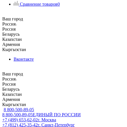
Сравнение товаров
0
Ваш город
Россия
Россия
Беларусь
Казахстан
Армения
Кыргызстан
Вконтакте
Ваш город
Россия
Россия
Беларусь
Казахстан
Армения
Кыргызстан
8 800-500-89-05
8 800-500-89-05
ЕДИНЫЙ ПО РОССИИ
+7 (499) 653-62-02
г. Москва
+7 (812) 425-35-42
г. Санкт-Петербург