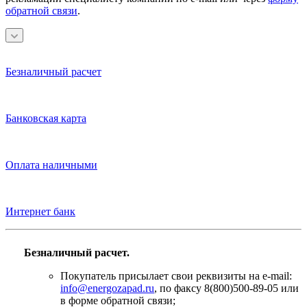
обратной связи
.
Безналичный расчет
Банковская карта
Оплата наличными
Интернет банк
Безналичный расчет.
Покупатель присылает свои реквизиты на e-mail:
info@energozapad.ru
, по факсу 8(800)500-89-05 или
в форме обратной связи;