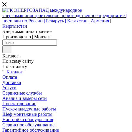
Энергомашиностроение
Производство | Монтаж
Каталог
По всему сайту
По каталогу
Каталог
Оплата
Доставка
Услуги
Сервисные службы
Анализ и замеры сети
Проектирование
Пуско-наладочные работы
Шеф-монтажные работы
Настройка оборудования
Сервисное обслуживание
Гарантийное обслуживание