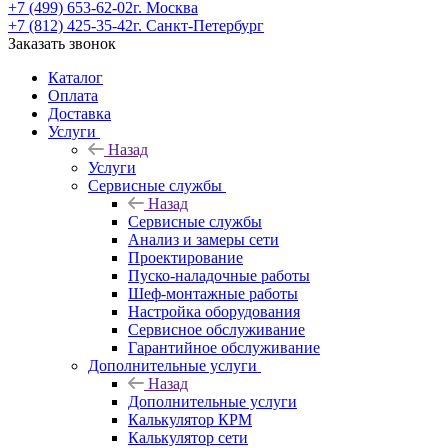
+7 (499) 653-62-02
г. Москва
+7 (812) 425-35-42
г. Санкт-Петербург
Заказать звонок
Каталог
Оплата
Доставка
Услуги
Назад
Услуги
Сервисные службы
Назад
Сервисные службы
Анализ и замеры сети
Проектирование
Пуско-наладочные работы
Шеф-монтажные работы
Настройка оборудования
Сервисное обслуживание
Гарантийное обслуживание
Дополнительные услуги
Назад
Дополнительные услуги
Калькулятор КРМ
Калькулятор сети