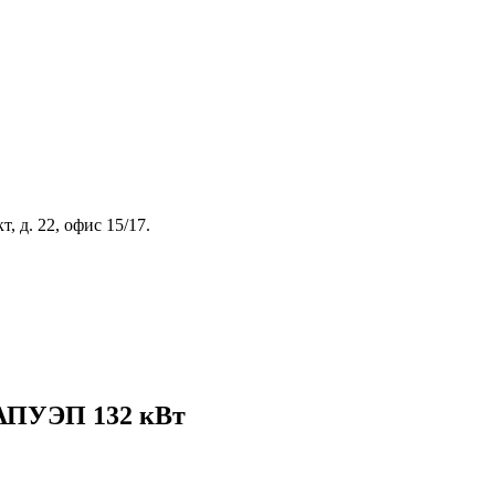
, д. 22, офис 15/17.
 АПУЭП 132 кВт