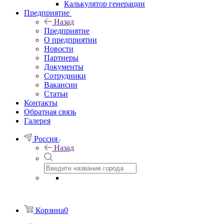
Калькулятор генерации
Предприятие
Назад
Предприятие
О предприятии
Новости
Партнеры
Документы
Сотрудники
Вакансии
Статьи
Контакты
Обратная связь
Галерея
Россия
Назад
Корзина
0