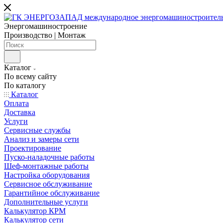
Энергомашиностроение
Производство | Монтаж
Каталог
По всему сайту
По каталогу
Каталог
Оплата
Доставка
Услуги
Сервисные службы
Анализ и замеры сети
Проектирование
Пуско-наладочные работы
Шеф-монтажные работы
Настройка оборудования
Сервисное обслуживание
Гарантийное обслуживание
Дополнительные услуги
Калькулятор КРМ
Калькулятор сети