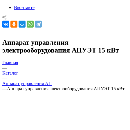
Вконтакте
Аппарат управления
электрооборудования АПУЭТ 15 кВт
Главная
—
Каталог
—
Аппарат управления АП
—
Аппарат управления электрооборудования АПУЭТ 15 кВт