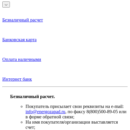
Безналичный расчет
Банковская карта
Оплата наличными
Интернет банк
Безналичный расчет.
Покупатель присылает свои реквизиты на e-mail:
info@energozapad.ru
, по факсу 8(800)500-89-05 или
в форме обратной связи;
На имя покупателя/организации выставляется
счет;