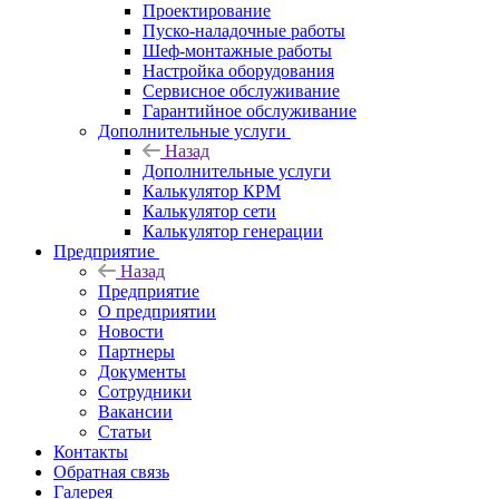
Проектирование
Пуско-наладочные работы
Шеф-монтажные работы
Настройка оборудования
Сервисное обслуживание
Гарантийное обслуживание
Дополнительные услуги
Назад
Дополнительные услуги
Калькулятор КРМ
Калькулятор сети
Калькулятор генерации
Предприятие
Назад
Предприятие
О предприятии
Новости
Партнеры
Документы
Сотрудники
Вакансии
Статьи
Контакты
Обратная связь
Галерея