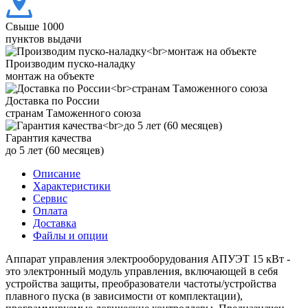
Свыше 1000
пунктов выдачи
Производим пуско-наладку
монтаж на объекте
Доставка по России
странам Таможенного союза
Гарантия качества
до 5 лет (60 месяцев)
Описание
Характеристики
Сервис
Оплата
Доставка
Файлы и опции
Аппарат управления электрооборудования АПУЭТ 15 кВт -
это электронный модуль управления, включающей в себя
устройства защиты, преобразователи частоты/устройства
плавного пуска (в зависимости от комплектации),