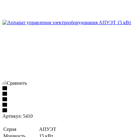
Сравнить
Артикул:
5410
Серия
АПУЭТ
Мощность
15 кВт