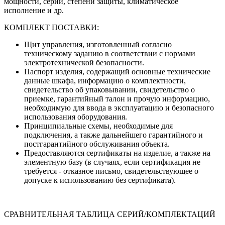
мощности, серии, степени защиты, климатическое
исполнение и др.
КОМПЛЕКТ ПОСТАВКИ:
Щит управления, изготовленный согласно
техническому заданию в соответствии с нормами
электротехнической безопасности.
Паспорт изделия, содержащий основные технические
данные шкафа, информацию о комплектности,
свидетельство об упаковывании, свидетельство о
приемке, гарантийный талон и прочую информацию,
необходимую для ввода в эксплуатацию и безопасного
использования оборудования.
Принципиальные схемы, необходимые для
подключения, а также дальнейшего гарантийного и
постгарантийного обслуживания объекта.
Предоставляются сертификаты на изделие, а также на
элементную базу (в случаях, если сертификация не
требуется - отказное письмо, свидетельствующее о
допуске к использованию без сертификата).
СРАВНИТЕЛЬНАЯ ТАБЛИЦА СЕРИЙ/КОМПЛЕКТАЦИЙ