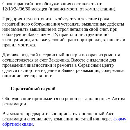
Срок гарантийного обслуживания составляет - от
12/18/24/36/60 месяцев (в зависимости от комплектации).
Предприятие-изготовитель обязуется в течение срока
гарантийного обслуживания устранять выявленные дефекты
или заменять вышедшие из строя детали за свой счет, при
соблюдении Заказчиком ТУ, правил и инструкций по
эксплуатации, а также условий транспортировки, хранения и
правил монтажа.
Доставка изделий в сервисный центр и возврат из ремонта
осуществляется за счет Заказчика. Вместе с изделием для
проведения диагностики и ремонта в Сервисный центр
сдается паспорт на изделие и Заявка-рекламация, содержащая
описание неисправности.
Гарантийный случай
Оборудование принимается на ремонт с заполненным Актом
рекламации.
Вы можете предварительно прислать заполненный Акт
рекламации специалисту компании по e-mail или через
форму
обратной связи
.