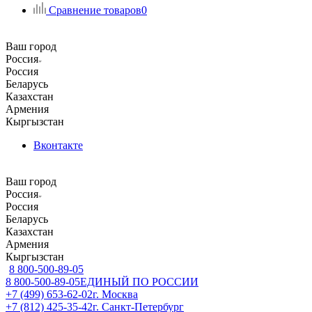
Сравнение товаров
0
Ваш город
Россия
Россия
Беларусь
Казахстан
Армения
Кыргызстан
Вконтакте
Ваш город
Россия
Россия
Беларусь
Казахстан
Армения
Кыргызстан
8 800-500-89-05
8 800-500-89-05
ЕДИНЫЙ ПО РОССИИ
+7 (499) 653-62-02
г. Москва
+7 (812) 425-35-42
г. Санкт-Петербург