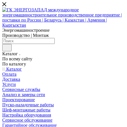
Энергомашиностроение
Производство | Монтаж
Каталог
По всему сайту
По каталогу
Каталог
Оплата
Доставка
Услуги
Сервисные службы
Анализ и замеры сети
Проектирование
Пуско-наладочные работы
Шеф-монтажные работы
Настройка оборудования
Сервисное обслуживание
Гарантийное обслуживание