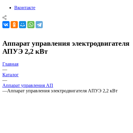
Вконтакте
Аппарат управления электродвигателя
АПУЭ 2,2 кВт
Главная
—
Каталог
—
Аппарат управления АП
—
Аппарат управления электродвигателя АПУЭ 2,2 кВт