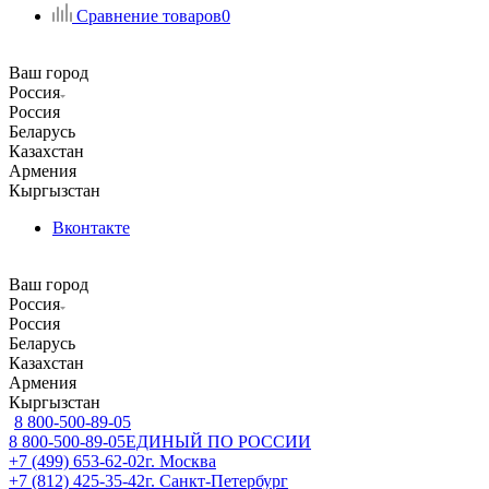
Сравнение товаров
0
Ваш город
Россия
Россия
Беларусь
Казахстан
Армения
Кыргызстан
Вконтакте
Ваш город
Россия
Россия
Беларусь
Казахстан
Армения
Кыргызстан
8 800-500-89-05
8 800-500-89-05
ЕДИНЫЙ ПО РОССИИ
+7 (499) 653-62-02
г. Москва
+7 (812) 425-35-42
г. Санкт-Петербург