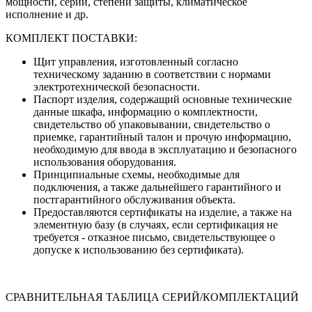
мощности, серии, степени защиты, климатическое
исполнение и др.
КОМПЛЕКТ ПОСТАВКИ:
Щит управления, изготовленный согласно
техническому заданию в соответствии с нормами
электротехнической безопасности.
Паспорт изделия, содержащий основные технические
данные шкафа, информацию о комплектности,
свидетельство об упаковывании, свидетельство о
приемке, гарантийный талон и прочую информацию,
необходимую для ввода в эксплуатацию и безопасного
использования оборудования.
Принципиальные схемы, необходимые для
подключения, а также дальнейшего гарантийного и
постгарантийного обслуживания объекта.
Предоставляются сертификаты на изделие, а также на
элементную базу (в случаях, если сертификация не
требуется - отказное письмо, свидетельствующее о
допуске к использованию без сертификата).
СРАВНИТЕЛЬНАЯ ТАБЛИЦА СЕРИЙ/КОМПЛЕКТАЦИЙ