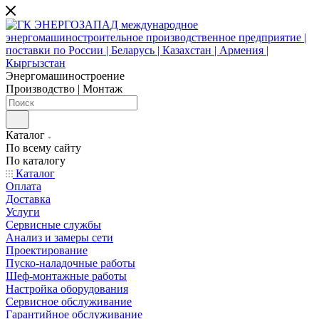
Энергомашиностроение
Производство | Монтаж
Каталог
По всему сайту
По каталогу
Каталог
Оплата
Доставка
Услуги
Сервисные службы
Анализ и замеры сети
Проектирование
Пуско-наладочные работы
Шеф-монтажные работы
Настройка оборудования
Сервисное обслуживание
Гарантийное обслуживание