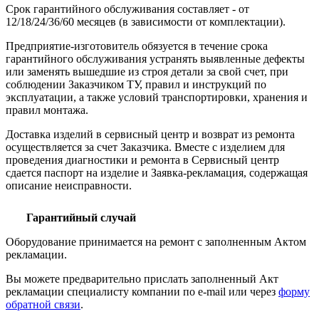
Срок гарантийного обслуживания составляет - от
12/18/24/36/60 месяцев (в зависимости от комплектации).
Предприятие-изготовитель обязуется в течение срока
гарантийного обслуживания устранять выявленные дефекты
или заменять вышедшие из строя детали за свой счет, при
соблюдении Заказчиком ТУ, правил и инструкций по
эксплуатации, а также условий транспортировки, хранения и
правил монтажа.
Доставка изделий в сервисный центр и возврат из ремонта
осуществляется за счет Заказчика. Вместе с изделием для
проведения диагностики и ремонта в Сервисный центр
сдается паспорт на изделие и Заявка-рекламация, содержащая
описание неисправности.
Гарантийный случай
Оборудование принимается на ремонт с заполненным Актом
рекламации.
Вы можете предварительно прислать заполненный Акт
рекламации специалисту компании по e-mail или через
форму
обратной связи
.