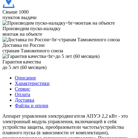
Свыше 1000
пунктов выдачи
Производим пуско-наладку
монтаж на объекте
Доставка по России
странам Таможенного союза
Гарантия качества
до 5 лет (60 месяцев)
Описание
Характеристики
Сервис
Оплата
Доставка
Файлы и опции
Аппарат управления электродвигателя АПУЭ 2,2 кВт - это
электронный модуль управления, включающей в себя
устройства защиты, преобразователи частоты/устройства
плавного пуска (в зависимости от комплектации),