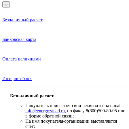
Безналичный расчет
Банковская карта
Оплата наличными
Интернет банк
Безналичный расчет.
Покупатель присылает свои реквизиты на e-mail:
info@energozapad.ru
, по факсу 8(800)500-89-05 или
в форме обратной связи;
На имя покупателя/организации выставляется
счет;