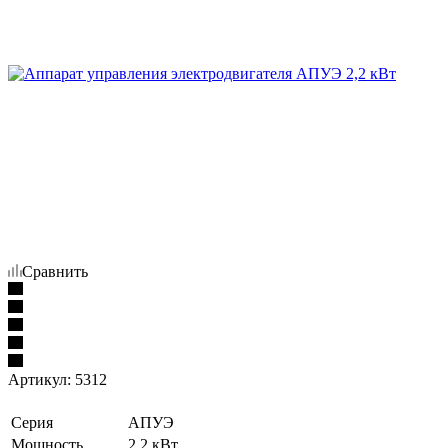
Сравнить
Артикул:
5312
Серия
АПУЭ
Мощность
2,2 кВт