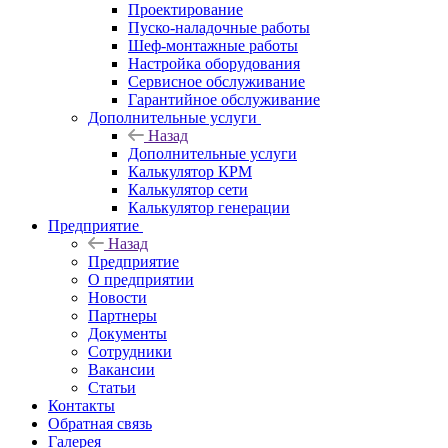
Проектирование
Пуско-наладочные работы
Шеф-монтажные работы
Настройка оборудования
Сервисное обслуживание
Гарантийное обслуживание
Дополнительные услуги
Назад
Дополнительные услуги
Калькулятор КРМ
Калькулятор сети
Калькулятор генерации
Предприятие
Назад
Предприятие
О предприятии
Новости
Партнеры
Документы
Сотрудники
Вакансии
Статьи
Контакты
Обратная связь
Галерея