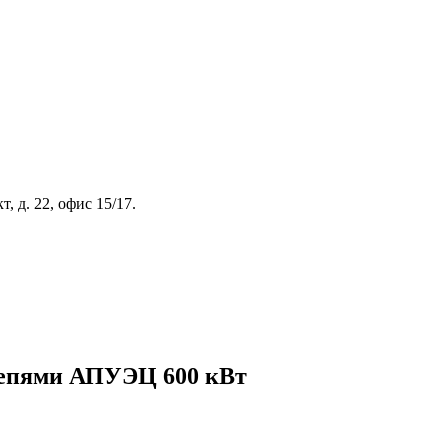
, д. 22, офис 15/17.
цепями АПУЭЦ 600 кВт