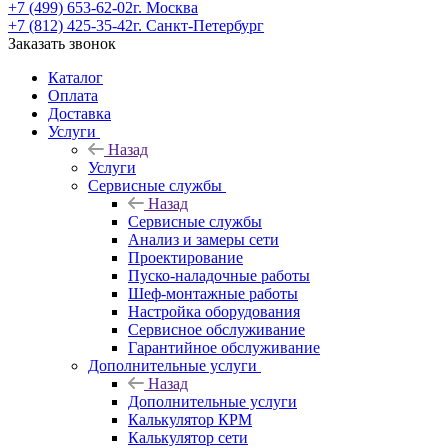
+7 (499) 653-62-02
г. Москва
+7 (812) 425-35-42
г. Санкт-Петербург
Заказать звонок
Каталог
Оплата
Доставка
Услуги
Назад
Услуги
Сервисные службы
Назад
Сервисные службы
Анализ и замеры сети
Проектирование
Пуско-наладочные работы
Шеф-монтажные работы
Настройка оборудования
Сервисное обслуживание
Гарантийное обслуживание
Дополнительные услуги
Назад
Дополнительные услуги
Калькулятор КРМ
Калькулятор сети