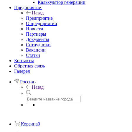
Калькулятор генерации
Предприятие
Назад
Предприятие
О предприятии
Новости
Партнеры
Документы
Сотрудники
Вакансии
Статьи
Контакты
Обратная связь
Галерея
Россия
Назад
Корзина
0