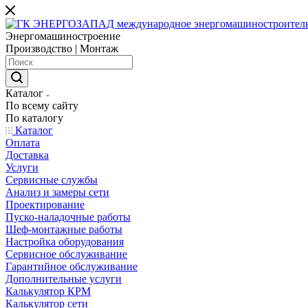
Энергомашиностроение
Производство | Монтаж
Каталог
По всему сайту
По каталогу
Каталог
Оплата
Доставка
Услуги
Сервисные службы
Анализ и замеры сети
Проектирование
Пуско-наладочные работы
Шеф-монтажные работы
Настройка оборудования
Сервисное обслуживание
Гарантийное обслуживание
Дополнительные услуги
Калькулятор КРМ
Калькулятор сети