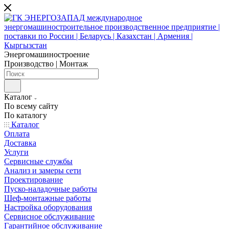
Энергомашиностроение
Производство | Монтаж
Каталог
По всему сайту
По каталогу
Каталог
Оплата
Доставка
Услуги
Сервисные службы
Анализ и замеры сети
Проектирование
Пуско-наладочные работы
Шеф-монтажные работы
Настройка оборудования
Сервисное обслуживание
Гарантийное обслуживание