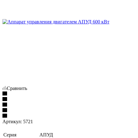
Сравнить
Артикул:
5721
Серия
АПУД