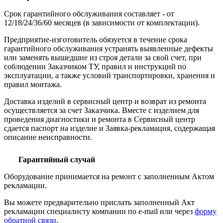
Срок гарантийного обслуживания составляет - от
12/18/24/36/60 месяцев (в зависимости от комплектации).
Предприятие-изготовитель обязуется в течение срока
гарантийного обслуживания устранять выявленные дефекты
или заменять вышедшие из строя детали за свой счет, при
соблюдении Заказчиком ТУ, правил и инструкций по
эксплуатации, а также условий транспортировки, хранения и
правил монтажа.
Доставка изделий в сервисный центр и возврат из ремонта
осуществляется за счет Заказчика. Вместе с изделием для
проведения диагностики и ремонта в Сервисный центр
сдается паспорт на изделие и Заявка-рекламация, содержащая
описание неисправности.
Гарантийный случай
Оборудование принимается на ремонт с заполненным Актом
рекламации.
Вы можете предварительно прислать заполненный Акт
рекламации специалисту компании по e-mail или через
форму
обратной связи
.