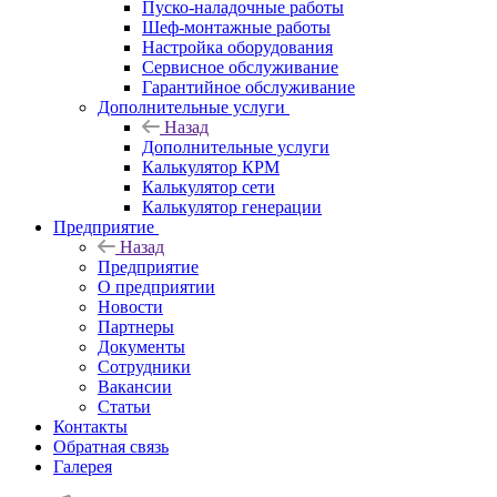
Пуско-наладочные работы
Шеф-монтажные работы
Настройка оборудования
Сервисное обслуживание
Гарантийное обслуживание
Дополнительные услуги
Назад
Дополнительные услуги
Калькулятор КРМ
Калькулятор сети
Калькулятор генерации
Предприятие
Назад
Предприятие
О предприятии
Новости
Партнеры
Документы
Сотрудники
Вакансии
Статьи
Контакты
Обратная связь
Галерея