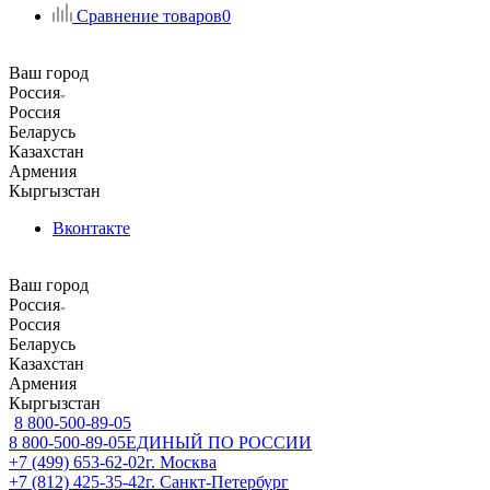
Сравнение товаров
0
Ваш город
Россия
Россия
Беларусь
Казахстан
Армения
Кыргызстан
Вконтакте
Ваш город
Россия
Россия
Беларусь
Казахстан
Армения
Кыргызстан
8 800-500-89-05
8 800-500-89-05
ЕДИНЫЙ ПО РОССИИ
+7 (499) 653-62-02
г. Москва
+7 (812) 425-35-42
г. Санкт-Петербург