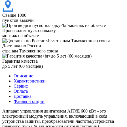
Свыше 1000
пунктов выдачи
Производим пуско-наладку
монтаж на объекте
Доставка по России
странам Таможенного союза
Гарантия качества
до 5 лет (60 месяцев)
Описание
Характеристики
Сервис
Оплата
Доставка
Файлы и опции
Аппарат управления двигателем АПУД 600 кВт - это
электронный модуль управления, включающей в себя
устройства защиты, преобразователи частоты/устройства
плавного пуска (в зависимости от комплектации),