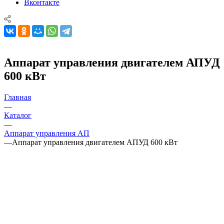
Вконтакте
Аппарат управления двигателем АПУД
600 кВт
Главная
—
Каталог
—
Аппарат управления АП
—
Аппарат управления двигателем АПУД 600 кВт