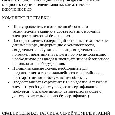
мощности, серии, степени защиты, климатическое
исполнение и др.
КОМПЛЕКТ ПОСТАВКИ:
Щит управления, изготовленный согласно
техническому заданию в соответствии с нормами
электротехнической безопасности.
Паспорт изделия, содержащий основные технические
данные шкафа, информацию о комплектности,
свидетельство об упаковывании, свидетельство о
приемке, гарантийный талон и прочую информацию,
необходимую для ввода в эксплуатацию и безопасного
использования оборудования.
Принципиальные схемы, необходимые для
подключения, а также дальнейшего гарантийного и
постгарантийного обслуживания объекта.
Предоставляются сертификаты на изделие, а также на
элементную базу (в случаях, если сертификация не
требуется - отказное письмо, свидетельствующее о
допуске к использованию без сертификата).
СРАВНИТЕЛЬНАЯ ТАБЛИЦА СЕРИЙ/КОМПЛЕКТАЦИЙ