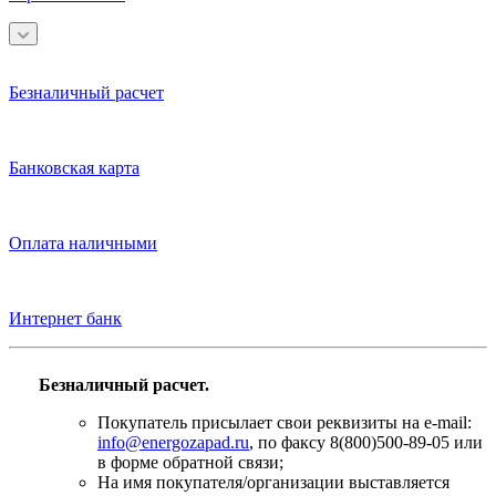
Безналичный расчет
Банковская карта
Оплата наличными
Интернет банк
Безналичный расчет.
Покупатель присылает свои реквизиты на e-mail:
info@energozapad.ru
, по факсу 8(800)500-89-05 или
в форме обратной связи;
На имя покупателя/организации выставляется