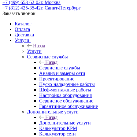
+7 (499) 653-62-02
г. Москва
+7 (812) 425-35-42
г. Санкт-Петербург
Заказать звонок
Каталог
Оплата
Доставка
Услуги
Назад
Услуги
Сервисные службы
Назад
Сервисные службы
Анализ и замеры сети
Проектирование
Пуско-наладочные работы
Шеф-монтажные работы
Настройка оборудования
Сервисное обслуживание
Гарантийное обслуживание
Дополнительные услуги
Назад
Дополнительные услуги
Калькулятор КРМ
Калькулятор сети