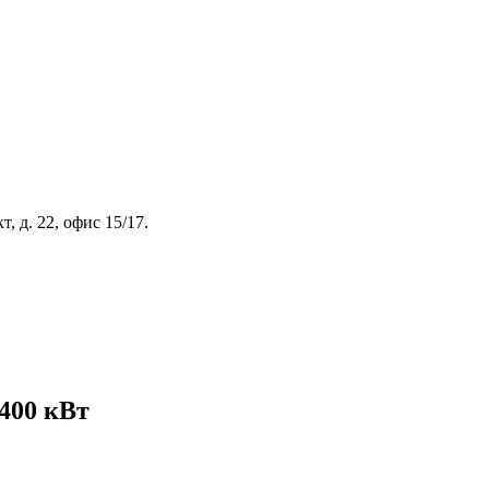
, д. 22, офис 15/17.
400 кВт