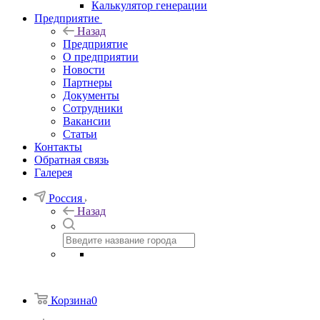
Калькулятор генерации
Предприятие
Назад
Предприятие
О предприятии
Новости
Партнеры
Документы
Сотрудники
Вакансии
Статьи
Контакты
Обратная связь
Галерея
Россия
Назад
Корзина
0