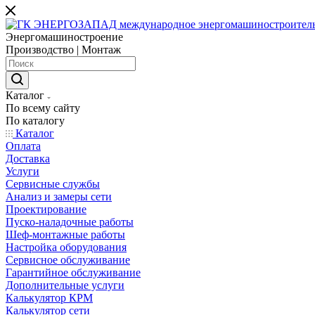
Энергомашиностроение
Производство | Монтаж
Каталог
По всему сайту
По каталогу
Каталог
Оплата
Доставка
Услуги
Сервисные службы
Анализ и замеры сети
Проектирование
Пуско-наладочные работы
Шеф-монтажные работы
Настройка оборудования
Сервисное обслуживание
Гарантийное обслуживание
Дополнительные услуги
Калькулятор КРМ
Калькулятор сети