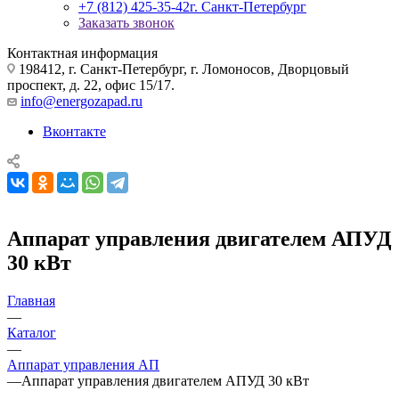
+7 (812) 425-35-42
г. Санкт-Петербург
Заказать звонок
Контактная информация
198412, г. Санкт-Петербург, г. Ломоносов, Дворцовый
проспект, д. 22, офис 15/17.
info@energozapad.ru
Вконтакте
Аппарат управления двигателем АПУД
30 кВт
Главная
—
Каталог
—
Аппарат управления АП
—
Аппарат управления двигателем АПУД 30 кВт