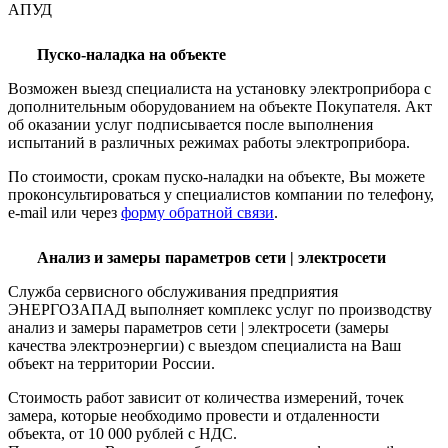
АПУД
Пуско-наладка на объекте
Возможен выезд специалиста на установку электроприбора с
дополнительным оборудованием на объекте Покупателя. Акт
об оказании услуг подписывается после выполнения
испытаний в различных режимах работы электроприбора.
По стоимости, срокам пуско-наладки на объекте, Вы можете
проконсультироваться у специалистов компании по телефону,
e-mail или через
форму обратной связи
.
Анализ и замеры параметров сети | электросети
Служба сервисного обслуживания предприятия
ЭНЕРГОЗАПАД выполняет комплекс услуг по производству
анализ и замеры параметров сети | электросети (замеры
качества электроэнергии) с выездом специалиста на Ваш
объект на территории России.
Стоимость работ зависит от количества измерений, точек
замера, которые необходимо провести и отдаленности
объекта, от 10 000 рублей с НДС.