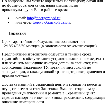
По вопросам, Вы можете обратиться по телефону, e-mail или
по форме обратной связи, наши специалисты
проконсультируют Вас в рабочее время.
e-mail:
info@energozapad.ru
;
или через
форму обратной связи
.
Гарантия
Срок гарантийного обслуживания составляет - от
12/18/24/36/60 месяцев (в зависимости от комплектации).
Предприятие-изготовитель обязуется в течение срока
гарантийного обслуживания устранять выявленные дефекты
или заменять вышедшие из строя детали за свой счет, при
соблюдении Заказчиком ТУ, правил и инструкций по
эксплуатации, а также условий транспортировки, хранения и
правил монтажа.
Доставка изделий в сервисный центр и возврат из ремонта
осуществляется за счет Заказчика. Вместе с изделием для
проведения диагностики и ремонта в Сервисный центр
сдается паспорт на изделие и Заявка-рекламация, содержащая
описание неисправности.