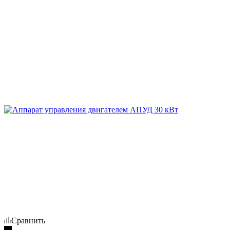
Сравнить