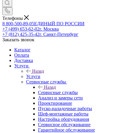
Телефоны
8 800-500-89-05
ЕДИНЫЙ ПО РОССИИ
+7 (499) 653-62-02
г. Москва
+7 (812) 425-35-42
г. Санкт-Петербург
Заказать звонок
Каталог
Оплата
Доставка
Услуги
Назад
Услуги
Сервисные службы
Назад
Сервисные службы
Анализ и замеры сети
Проектирование
Пуско-наладочные работы
Шеф-монтажные работы
Настройка оборудования
Сервисное обслуживание
Гарантийное обслуживание