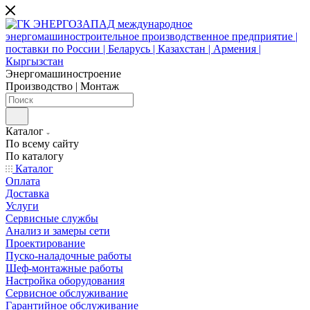
Энергомашиностроение
Производство | Монтаж
Каталог
По всему сайту
По каталогу
Каталог
Оплата
Доставка
Услуги
Сервисные службы
Анализ и замеры сети
Проектирование
Пуско-наладочные работы
Шеф-монтажные работы
Настройка оборудования
Сервисное обслуживание
Гарантийное обслуживание