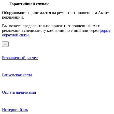
Гарантийный случай
Оборудование принимается на ремонт с заполненным Актом
рекламации.
Вы можете предварительно прислать заполненный Акт
рекламации специалисту компании по e-mail или через
форму
обратной связи
.
Безналичный расчет
Банковская карта
Оплата наличными
Интернет банк