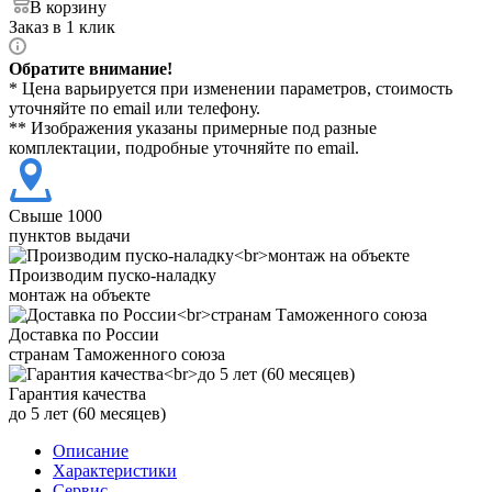
В корзину
Заказ в 1 клик
Обратите внимание!
* Цена варьируется при изменении параметров, стоимость
уточняйте по email или телефону.
** Изображения указаны примерные под разные
комплектации, подробные уточняйте по email.
Свыше 1000
пунктов выдачи
Производим пуско-наладку
монтаж на объекте
Доставка по России
странам Таможенного союза
Гарантия качества
до 5 лет (60 месяцев)
Описание
Характеристики
Сервис