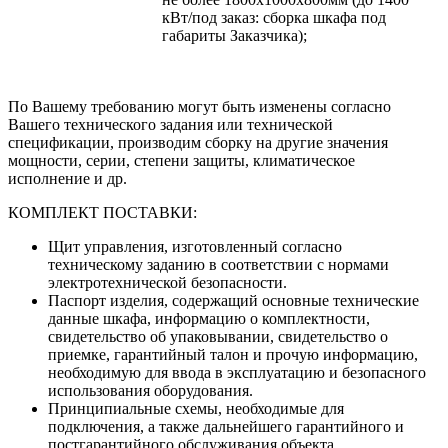
кВт/под заказ: сборка шкафа под
габариты Заказчика);
По Вашему требованию могут быть изменены согласно
Вашего технического задания или технической
спецификации, производим сборку на другие значения
мощности, серии, степени защиты, климатическое
исполнение и др.
КОМПЛЕКТ ПОСТАВКИ:
Щит управления, изготовленный согласно
техническому заданию в соответствии с нормами
электротехнической безопасности.
Паспорт изделия, содержащий основные технические
данные шкафа, информацию о комплектности,
свидетельство об упаковывании, свидетельство о
приемке, гарантийный талон и прочую информацию,
необходимую для ввода в эксплуатацию и безопасного
использования оборудования.
Принципиальные схемы, необходимые для
подключения, а также дальнейшего гарантийного и
постгарантийного обслуживания объекта.