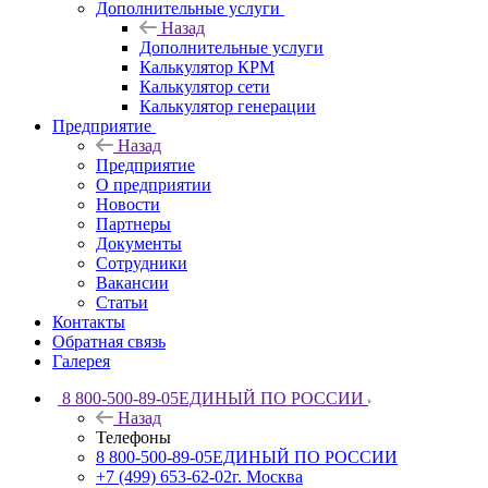
Дополнительные услуги
Назад
Дополнительные услуги
Калькулятор КРМ
Калькулятор сети
Калькулятор генерации
Предприятие
Назад
Предприятие
О предприятии
Новости
Партнеры
Документы
Сотрудники
Вакансии
Статьи
Контакты
Обратная связь
Галерея
8 800-500-89-05
ЕДИНЫЙ ПО РОССИИ
Назад
Телефоны
8 800-500-89-05
ЕДИНЫЙ ПО РОССИИ
+7 (499) 653-62-02
г. Москва