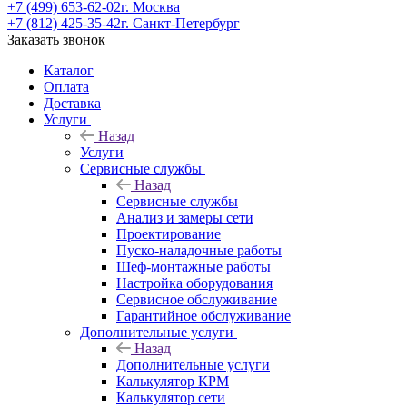
+7 (499) 653-62-02
г. Москва
+7 (812) 425-35-42
г. Санкт-Петербург
Заказать звонок
Каталог
Оплата
Доставка
Услуги
Назад
Услуги
Сервисные службы
Назад
Сервисные службы
Анализ и замеры сети
Проектирование
Пуско-наладочные работы
Шеф-монтажные работы
Настройка оборудования
Сервисное обслуживание
Гарантийное обслуживание
Дополнительные услуги
Назад
Дополнительные услуги
Калькулятор КРМ
Калькулятор сети