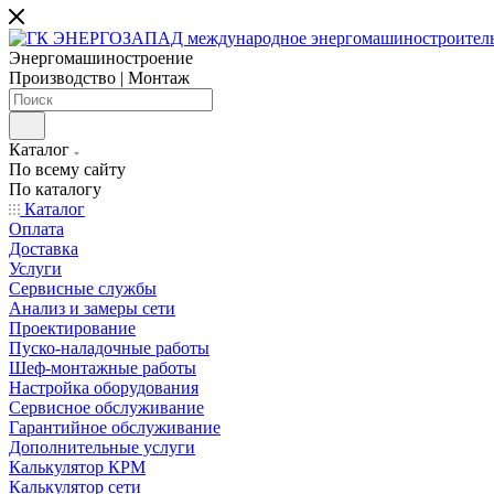
Энергомашиностроение
Производство | Монтаж
Каталог
По всему сайту
По каталогу
Каталог
Оплата
Доставка
Услуги
Сервисные службы
Анализ и замеры сети
Проектирование
Пуско-наладочные работы
Шеф-монтажные работы
Настройка оборудования
Сервисное обслуживание
Гарантийное обслуживание
Дополнительные услуги
Калькулятор КРМ
Калькулятор сети