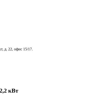
, д. 22, офис 15/17.
2,2 кВт