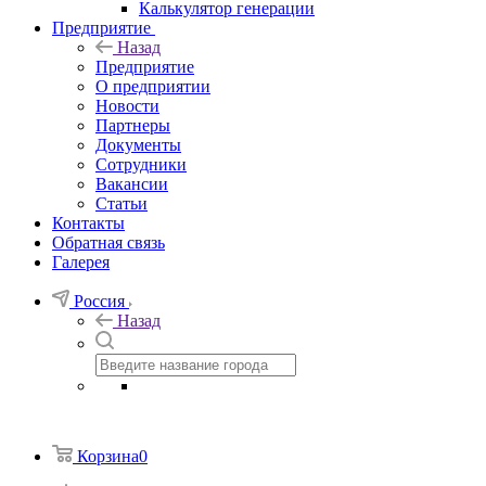
Калькулятор генерации
Предприятие
Назад
Предприятие
О предприятии
Новости
Партнеры
Документы
Сотрудники
Вакансии
Статьи
Контакты
Обратная связь
Галерея
Россия
Назад
Корзина
0