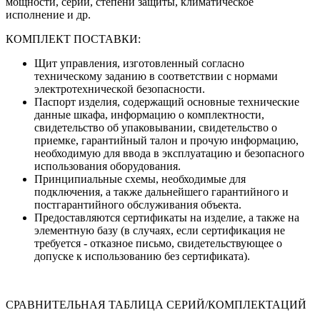
мощности, серии, степени защиты, климатическое
исполнение и др.
КОМПЛЕКТ ПОСТАВКИ:
Щит управления, изготовленный согласно
техническому заданию в соответствии с нормами
электротехнической безопасности.
Паспорт изделия, содержащий основные технические
данные шкафа, информацию о комплектности,
свидетельство об упаковывании, свидетельство о
приемке, гарантийный талон и прочую информацию,
необходимую для ввода в эксплуатацию и безопасного
использования оборудования.
Принципиальные схемы, необходимые для
подключения, а также дальнейшего гарантийного и
постгарантийного обслуживания объекта.
Предоставляются сертификаты на изделие, а также на
элементную базу (в случаях, если сертификация не
требуется - отказное письмо, свидетельствующее о
допуске к использованию без сертификата).
СРАВНИТЕЛЬНАЯ ТАБЛИЦА СЕРИЙ/КОМПЛЕКТАЦИЙ