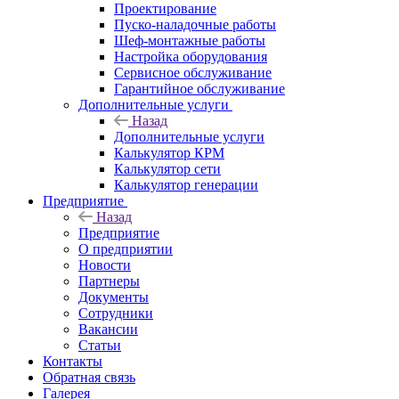
Проектирование
Пуско-наладочные работы
Шеф-монтажные работы
Настройка оборудования
Сервисное обслуживание
Гарантийное обслуживание
Дополнительные услуги
Назад
Дополнительные услуги
Калькулятор КРМ
Калькулятор сети
Калькулятор генерации
Предприятие
Назад
Предприятие
О предприятии
Новости
Партнеры
Документы
Сотрудники
Вакансии
Статьи
Контакты
Обратная связь
Галерея