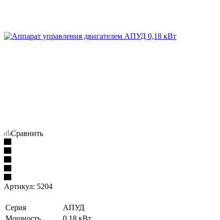
Сравнить
Артикул:
5204
Серия
АПУД
Мощность
0.18 кВт