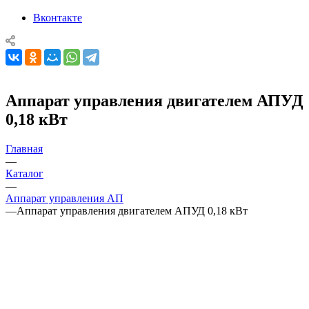
Вконтакте
Аппарат управления двигателем АПУД
0,18 кВт
Главная
—
Каталог
—
Аппарат управления АП
—
Аппарат управления двигателем АПУД 0,18 кВт