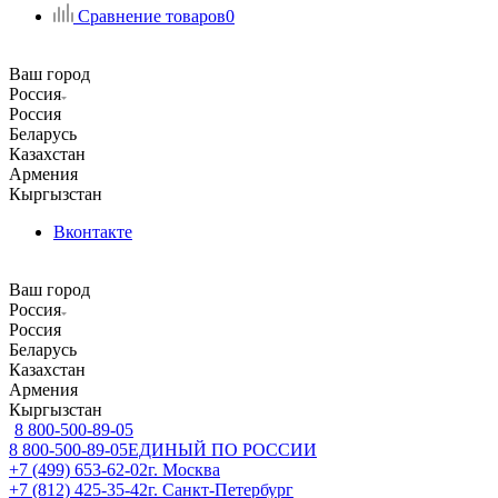
Сравнение товаров
0
Ваш город
Россия
Россия
Беларусь
Казахстан
Армения
Кыргызстан
Вконтакте
Ваш город
Россия
Россия
Беларусь
Казахстан
Армения
Кыргызстан
8 800-500-89-05
8 800-500-89-05
ЕДИНЫЙ ПО РОССИИ
+7 (499) 653-62-02
г. Москва
+7 (812) 425-35-42
г. Санкт-Петербург