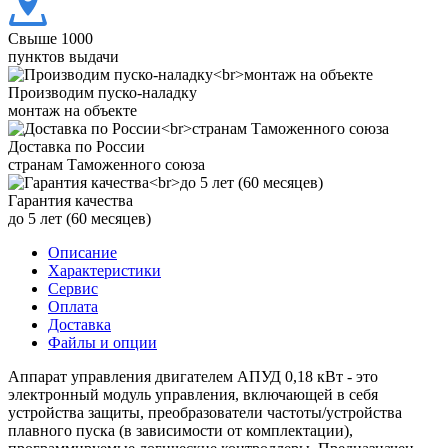
Свыше 1000
пунктов выдачи
Производим пуско-наладку
монтаж на объекте
Доставка по России
странам Таможенного союза
Гарантия качества
до 5 лет (60 месяцев)
Описание
Характеристики
Сервис
Оплата
Доставка
Файлы и опции
Аппарат управления двигателем АПУД 0,18 кВт - это
электронный модуль управления, включающей в себя
устройства защиты, преобразователи частоты/устройства
плавного пуска (в зависимости от комплектации),