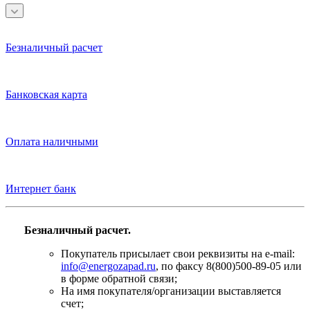
Безналичный расчет
Банковская карта
Оплата наличными
Интернет банк
Безналичный расчет.
Покупатель присылает свои реквизиты на e-mail:
info@energozapad.ru
, по факсу 8(800)500-89-05 или
в форме обратной связи;
На имя покупателя/организации выставляется
счет;