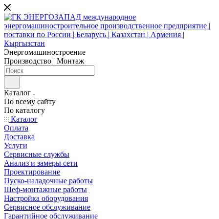
Энергомашиностроение
Производство | Монтаж
Каталог
По всему сайту
По каталогу
Каталог
Оплата
Доставка
Услуги
Сервисные службы
Анализ и замеры сети
Проектирование
Пуско-наладочные работы
Шеф-монтажные работы
Настройка оборудования
Сервисное обслуживание
Гарантийное обслуживание