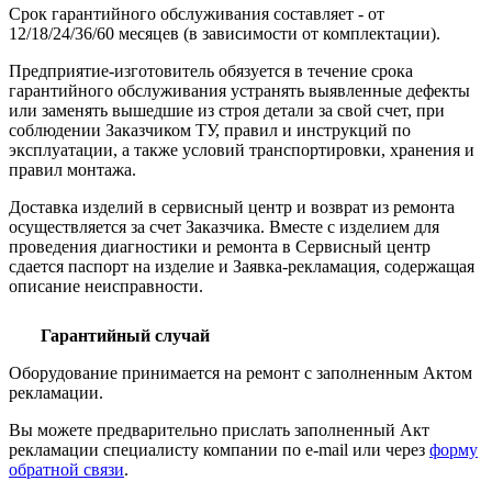
Срок гарантийного обслуживания составляет - от
12/18/24/36/60 месяцев (в зависимости от комплектации).
Предприятие-изготовитель обязуется в течение срока
гарантийного обслуживания устранять выявленные дефекты
или заменять вышедшие из строя детали за свой счет, при
соблюдении Заказчиком ТУ, правил и инструкций по
эксплуатации, а также условий транспортировки, хранения и
правил монтажа.
Доставка изделий в сервисный центр и возврат из ремонта
осуществляется за счет Заказчика. Вместе с изделием для
проведения диагностики и ремонта в Сервисный центр
сдается паспорт на изделие и Заявка-рекламация, содержащая
описание неисправности.
Гарантийный случай
Оборудование принимается на ремонт с заполненным Актом
рекламации.
Вы можете предварительно прислать заполненный Акт
рекламации специалисту компании по e-mail или через
форму
обратной связи
.