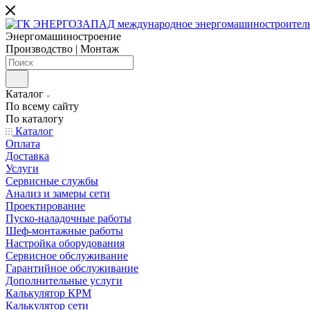
Энергомашиностроение
Производство | Монтаж
Каталог
По всему сайту
По каталогу
Каталог
Оплата
Доставка
Услуги
Сервисные службы
Анализ и замеры сети
Проектирование
Пуско-наладочные работы
Шеф-монтажные работы
Настройка оборудования
Сервисное обслуживание
Гарантийное обслуживание
Дополнительные услуги
Калькулятор КРМ
Калькулятор сети