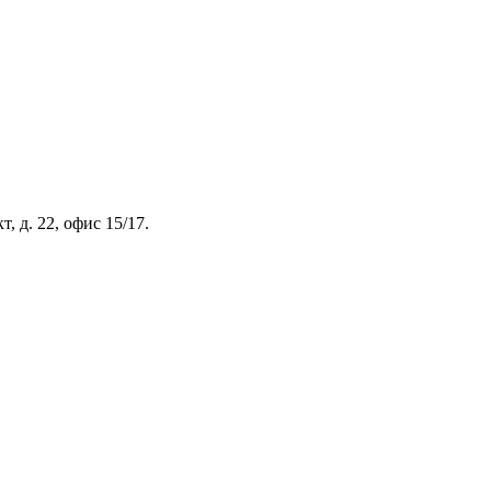
, д. 22, офис 15/17.