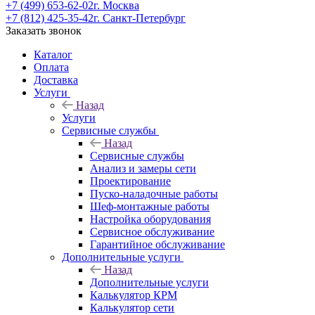
+7 (499) 653-62-02
г. Москва
+7 (812) 425-35-42
г. Санкт-Петербург
Заказать звонок
Каталог
Оплата
Доставка
Услуги
Назад
Услуги
Сервисные службы
Назад
Сервисные службы
Анализ и замеры сети
Проектирование
Пуско-наладочные работы
Шеф-монтажные работы
Настройка оборудования
Сервисное обслуживание
Гарантийное обслуживание
Дополнительные услуги
Назад
Дополнительные услуги
Калькулятор КРМ
Калькулятор сети