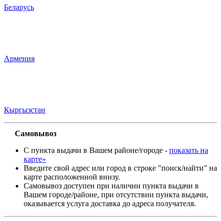
Беларусь
Армения
Кыргызстан
Самовывоз
С пункта выдачи в Вашем районе/городе -
показать на
карте»
Введите свой адрес или город в строке "поиск/найти" на
карте расположенной внизу.
Самовывоз доступен при наличии пункта выдачи в
Вашем городе/районе, при отсутствии пункта выдачи,
оказывается услуга доставка до адреса получателя.