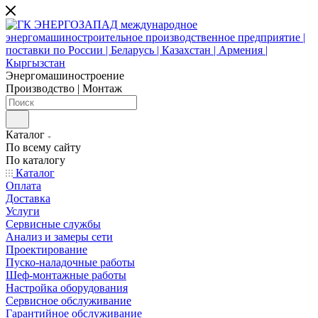
Энергомашиностроение
Производство | Монтаж
Каталог
По всему сайту
По каталогу
Каталог
Оплата
Доставка
Услуги
Сервисные службы
Анализ и замеры сети
Проектирование
Пуско-наладочные работы
Шеф-монтажные работы
Настройка оборудования
Сервисное обслуживание
Гарантийное обслуживание