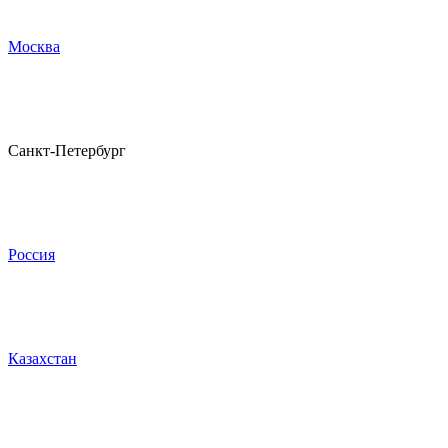
Москва
Санкт-Петербург
Россия
Казахстан