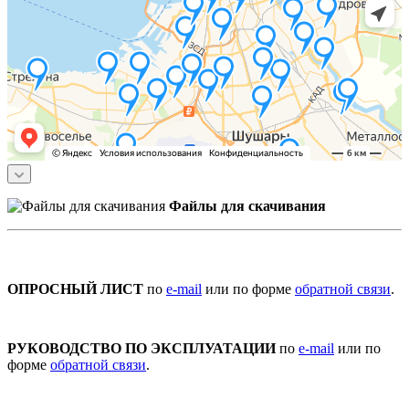
Файлы для скачивания
ОПРОСНЫЙ ЛИСТ
по
e-mail
или по форме
обратной связи
.
РУКОВОДСТВО ПО ЭКСПЛУАТАЦИИ
по
e-mail
или по
форме
обратной связи
.