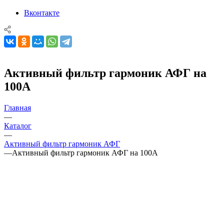
Вконтакте
Активный фильтр гармоник АФГ на
100А
Главная
—
Каталог
—
Активный фильтр гармоник АФГ
—
Активный фильтр гармоник АФГ на 100А