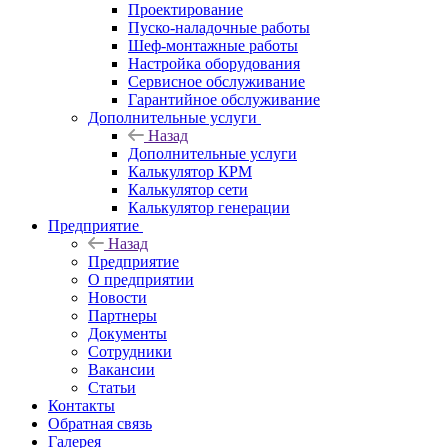
Проектирование
Пуско-наладочные работы
Шеф-монтажные работы
Настройка оборудования
Сервисное обслуживание
Гарантийное обслуживание
Дополнительные услуги
Назад
Дополнительные услуги
Калькулятор КРМ
Калькулятор сети
Калькулятор генерации
Предприятие
Назад
Предприятие
О предприятии
Новости
Партнеры
Документы
Сотрудники
Вакансии
Статьи
Контакты
Обратная связь
Галерея