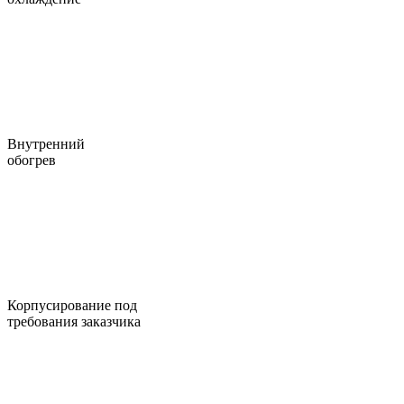
Внутренний
обогрев
Корпусирование под
требования заказчика