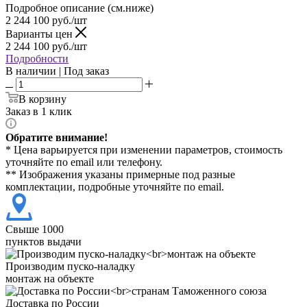
Подробное описание (см.ниже)
2 244 100
руб./шт
Варианты цен
2 244 100
руб./шт
Подробности
В наличии | Под заказ
В корзину
Заказ в 1 клик
Обратите внимание!
* Цена варьируется при изменении параметров, стоимость
уточняйте по email или телефону.
** Изображения указаны примерные под разные
комплектации, подробные уточняйте по email.
Свыше 1000
пунктов выдачи
Производим пуско-наладку
монтаж на объекте
Доставка по России