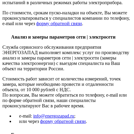
испытаний в различных режимах работы электроприбора.
По стоимости, срокам пуско-наладки на объекте, Вы можете
проконсультироваться у специалистов компании по телефону,
e-mail или через
форму обратной связи
.
Анализ и замеры параметров сети | электросети
Служба сервисного обслуживания предприятия
ЭНЕРГОЗАПАД выполняет комплекс услуг по производству
анализ и замеры параметров сети | электросети (замеры
качества электроэнергии) с выездом специалиста на Ваш
объект на территории России.
Стоимость работ зависит от количества измерений, точек
замера, которые необходимо провести и отдаленности
объекта, от 10 000 рублей с НДС.
По вопросам, Вы можете обратиться по телефону, e-mail или
по форме обратной связи, наши специалисты
проконсультируют Вас в рабочее время.
e-mail:
info@energozapad.ru
;
или через
форму обратной связи
.