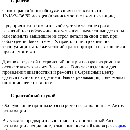
Гарантия
Срок гарантийного обслуживания составляет - от
12/18/24/36/60 месяцев (в зависимости от комплектации).
Предприятие-изготовитель обязуется в течение срока
гарантийного обслуживания устранять выявленные дефекты
или заменять вышедшие из строя детали за свой счет, при
соблюдении Заказчиком ТУ, правил и инструкций по
эксплуатации, а также условий транспортировки, хранения и
правил монтажа.
Доставка изделий в сервисный центр и возврат из ремонта
осуществляется за счет Заказчика. Вместе с изделием для
проведения диагностики и ремонта в Сервисный центр
сдается паспорт на изделие и Заявка-рекламация, содержащая
описание неисправности.
Гарантийный случай
Оборудование принимается на ремонт с заполненным Актом
рекламации.
Вы можете предварительно прислать заполненный Акт
рекламации специалисту компании по e-mail или через
форму