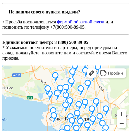
Не нашли своего пункта выдачи?
• Просьба воспользоваться
формой обратной связи
или
позвонить по телефону +7(800)500-89-05.
Единый контакт-центр: 8 (800) 500-89-05
* Уважаемые покупатели и партнеры, перед приездом на
склад, пожалуйста, позвоните нам и согласуйте время Вашего
приезда.