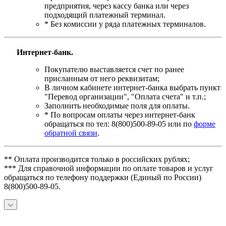
предприятия, через кассу банка или через
подходящий платежный терминал.
* Без комиссии у ряда платежных терминалов.
Интернет-банк.
Покупателю выставляется счет по ранее
присланным от него реквизитам;
В личном кабинете интернет-банка выбрать пункт
"Перевод организации", "Оплата счета" и т.п.;
Заполнить необходимые поля для оплаты.
* По вопросам оплаты через интернет-банк
обращаться по тел: 8(800)500-89-05 или по
форме
обратной связи
.
** Оплата производится только в российских рублях;
*** Для справочной информации по оплате товаров и услуг
обращаться по телефону поддержки (Единый по России)
8(800)500-89-05.