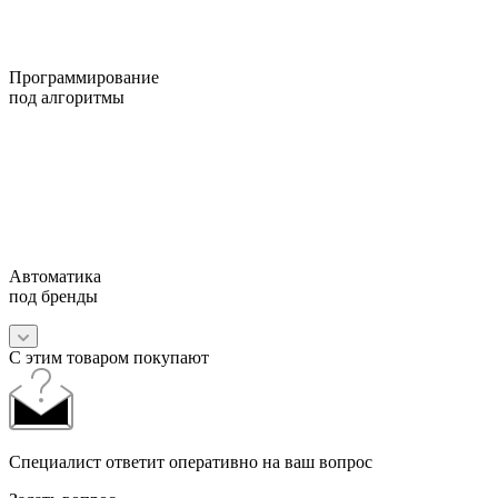
Программирование
под алгоритмы
Автоматика
под бренды
С этим товаром покупают
Специалист ответит оперативно на ваш вопрос