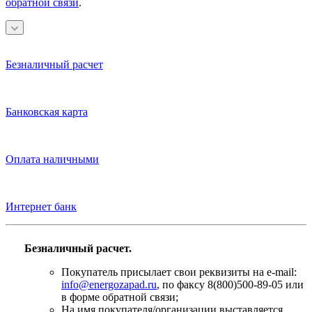
обратной связи
.
Безналичный расчет
Банковская карта
Оплата наличными
Интернет банк
Безналичный расчет.
Покупатель присылает свои реквизиты на e-mail:
info@energozapad.ru
, по факсу 8(800)500-89-05 или
в форме обратной связи;
На имя покупателя/организации выставляется