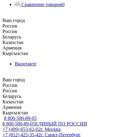
Сравнение товаров
0
Ваш город
Россия
Россия
Беларусь
Казахстан
Армения
Кыргызстан
Вконтакте
Ваш город
Россия
Россия
Беларусь
Казахстан
Армения
Кыргызстан
8 800-500-89-05
8 800-500-89-05
ЕДИНЫЙ ПО РОССИИ
+7 (499) 653-62-02
г. Москва
+7 (812) 425-35-42
г. Санкт-Петербург