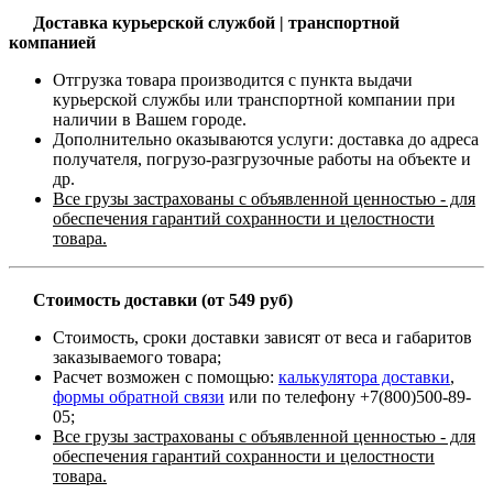
Доставка курьерской службой | транспортной
компанией
Отгрузка товара производится с пункта выдачи
курьерской службы или транспортной компании при
наличии в Вашем городе.
Дополнительно оказываются услуги: доставка до адреса
получателя, погрузо-разгрузочные работы на объекте и
др.
Все грузы застрахованы с объявленной ценностью - для
обеспечения гарантий сохранности и целостности
товара.
Стоимость доставки (от 549 руб)
Стоимость, сроки доставки зависят от веса и габаритов
заказываемого товара;
Расчет возможен с помощью:
калькулятора доставки
,
формы обратной связи
или по телефону +7(800)500-89-
05;
Все грузы застрахованы с объявленной ценностью - для
обеспечения гарантий сохранности и целостности
товара.