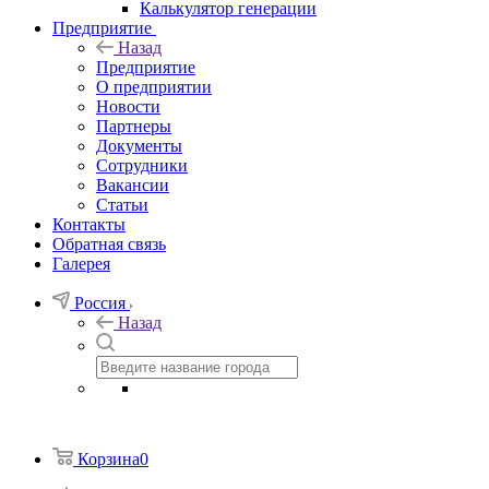
Калькулятор генерации
Предприятие
Назад
Предприятие
О предприятии
Новости
Партнеры
Документы
Сотрудники
Вакансии
Статьи
Контакты
Обратная связь
Галерея
Россия
Назад
Корзина
0